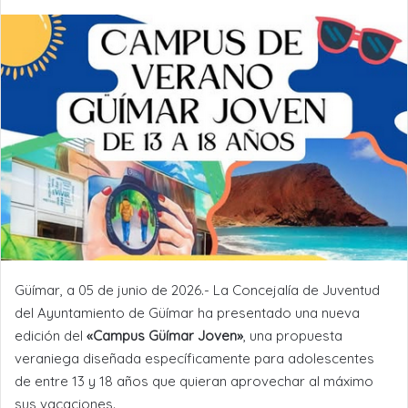
Güímar, a 05 de junio de 2026.- La Concejalía de Juventud
del Ayuntamiento de Güímar ha presentado una nueva
edición del
«Campus Güímar Joven»
, una propuesta
veraniega diseñada específicamente para adolescentes
de entre 13 y 18 años que quieran aprovechar al máximo
sus vacaciones.