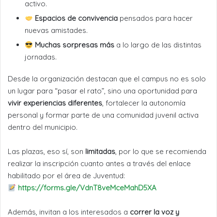
activo.
Espacios de convivencia
pensados para hacer
nuevas amistades.
Muchas sorpresas más
a lo largo de las distintas
jornadas.
Desde la organización destacan que el campus no es solo
un lugar para “pasar el rato”, sino una oportunidad para
vivir experiencias diferentes
, fortalecer la autonomía
personal y formar parte de una comunidad juvenil activa
dentro del municipio.
Las plazas, eso sí, son
limitadas
, por lo que se recomienda
realizar la inscripción cuanto antes a través del enlace
habilitado por el área de Juventud:
https://forms.gle/VdnT8veMceMahD5XA
Además, invitan a los interesados a
correr la voz y