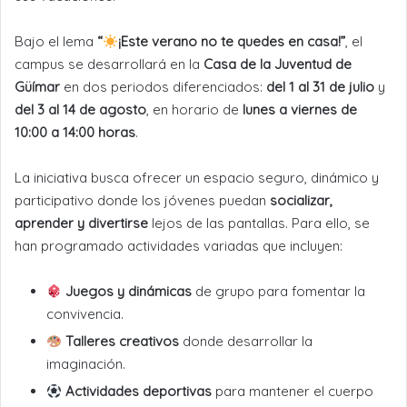
Bajo el lema
“
¡Este verano no te quedes en casa!”
, el
campus se desarrollará en la
Casa de la Juventud de
Güímar
en dos periodos diferenciados:
del 1 al 31 de julio
y
del 3 al 14 de agosto
, en horario de
lunes a viernes de
10:00 a 14:00 horas
.
La iniciativa busca ofrecer un espacio seguro, dinámico y
participativo donde los jóvenes puedan
socializar,
aprender y divertirse
lejos de las pantallas. Para ello, se
han programado actividades variadas que incluyen:
Juegos y dinámicas
de grupo para fomentar la
convivencia.
Talleres creativos
donde desarrollar la
imaginación.
Actividades deportivas
para mantener el cuerpo