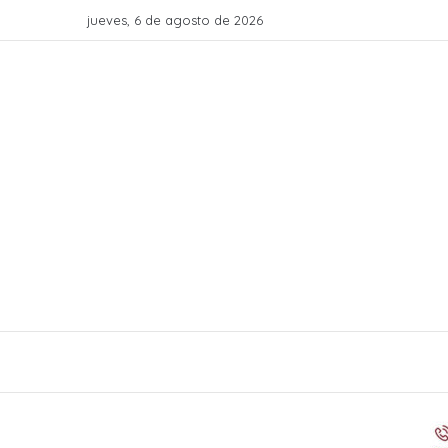
jueves, 6 de agosto de 2026