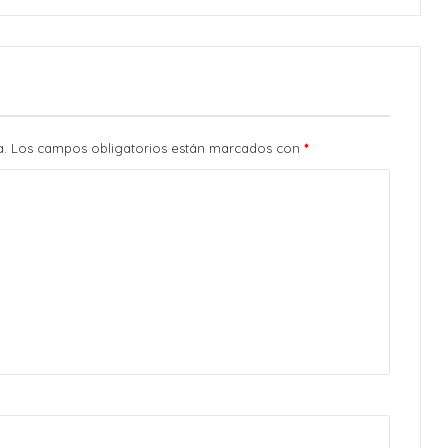
a.
Los campos obligatorios están marcados con
*