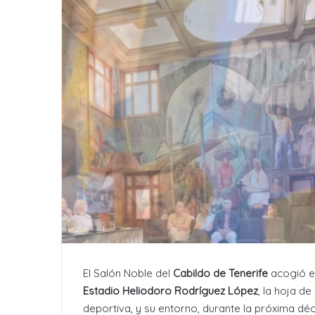
El Salón Noble del
Cabildo de Tenerife
acogió e
Estadio Heliodoro Rodríguez López
, la hoja de
deportiva, y su entorno, durante la próxima dé