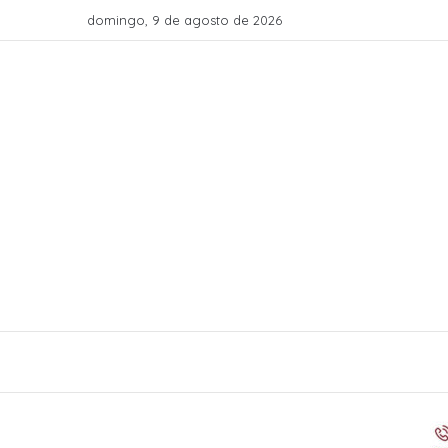
domingo, 9 de agosto de 2026