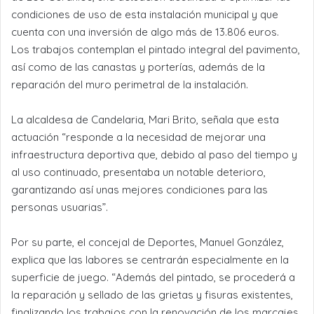
condiciones de uso de esta instalación municipal y que
cuenta con una inversión de algo más de 13.806 euros.
Los trabajos contemplan el pintado integral del pavimento,
así como de las canastas y porterías, además de la
reparación del muro perimetral de la instalación.
La alcaldesa de Candelaria, Mari Brito, señala que esta
actuación “responde a la necesidad de mejorar una
infraestructura deportiva que, debido al paso del tiempo y
al uso continuado, presentaba un notable deterioro,
garantizando así unas mejores condiciones para las
personas usuarias”.
Por su parte, el concejal de Deportes, Manuel González,
explica que las labores se centrarán especialmente en la
superficie de juego. “Además del pintado, se procederá a
la reparación y sellado de las grietas y fisuras existentes,
finalizando los trabajos con la renovación de los marcajes