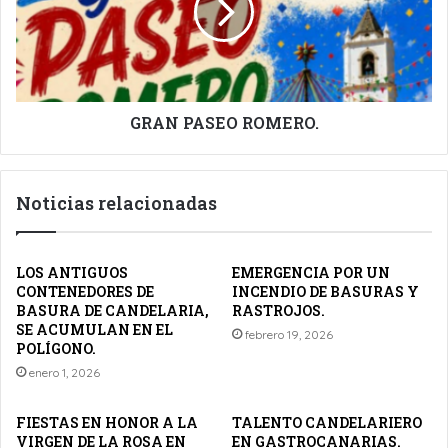
GRAN PASEO ROMERO.
Noticias relacionadas
LOS ANTIGUOS
EMERGENCIA POR UN
CONTENEDORES DE
INCENDIO DE BASURAS Y
BASURA DE CANDELARIA,
RASTROJOS.
SE ACUMULAN EN EL
febrero 19, 2026
POLÍGONO.
enero 1, 2026
FIESTAS EN HONOR A LA
TALENTO CANDELARIERO
VIRGEN DE LA ROSA EN
EN GASTROCANARIAS.