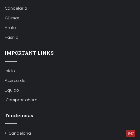
Candelaria
Güímar
Arafo
Fasnia
IMPORTANT LINKS
Inicio
Acerca de
Equipo
¡Comprar ahora!
Tendencias
Candelaria
847