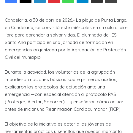
Candelaria, a 30 de abril de 2026.- La playa de Punta Larga,
en Candelaria, se convirtió este miércoles en un aula al aire
libre para aprender a salvar vidas. El alumnado del IES
Santa Ana participó en una jornada de formación en
emergencias organizada por la Agrupación de Protección
Civil del municipio.
Durante la actividad, los voluntarios de la agrupación
impartieron nociones básicas sobre primeros auxilios,
explicaron los protocolos de actuación ante una
emergencia —con especial atención al protocolo PAS
(Proteger, Alertar, Socorrer)— y enseñaron cómo actuar
antes de iniciar una Reanimación Cardiopulmonar (RCP).
El objetivo de la iniciativa es dotar a los jóvenes de
herramientas prácticas y sencillas que puedan marcar la