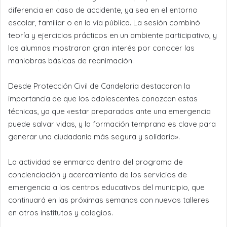
diferencia en caso de accidente, ya sea en el entorno
escolar, familiar o en la vía pública. La sesión combinó
teoría y ejercicios prácticos en un ambiente participativo, y
los alumnos mostraron gran interés por conocer las
maniobras básicas de reanimación.
Desde Protección Civil de Candelaria destacaron la
importancia de que los adolescentes conozcan estas
técnicas, ya que «estar preparados ante una emergencia
puede salvar vidas, y la formación temprana es clave para
generar una ciudadanía más segura y solidaria».
La actividad se enmarca dentro del programa de
concienciación y acercamiento de los servicios de
emergencia a los centros educativos del municipio, que
continuará en las próximas semanas con nuevos talleres
en otros institutos y colegios.