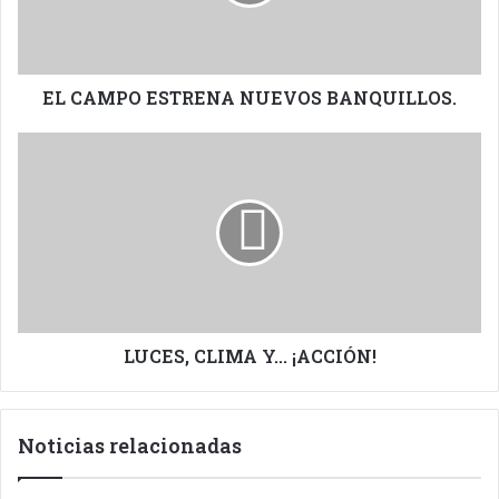
EL CAMPO ESTRENA NUEVOS BANQUILLOS.
LUCES,
CLIMA
Y...
¡ACCIÓN!
LUCES, CLIMA Y... ¡ACCIÓN!
Noticias relacionadas