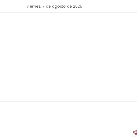
viernes, 7 de agosto de 2026