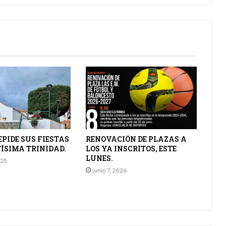
EPIDE SUS FIESTAS
RENOVACIÓN DE PLAZAS A
ÍSIMA TRINIDAD.
LOS YA INSCRITOS, ESTE
LUNES.
025
junio 7, 2026