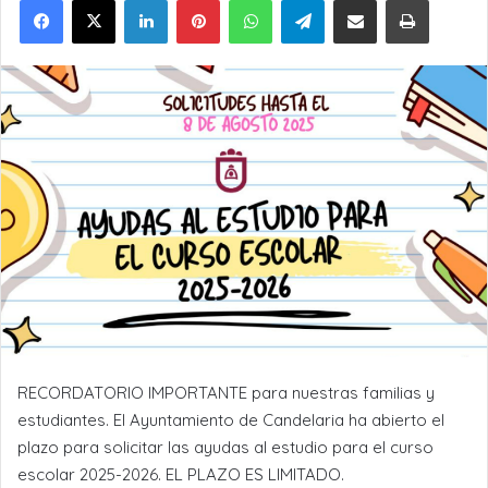
RECORDATORIO IMPORTANTE para nuestras familias y
estudiantes. El Ayuntamiento de Candelaria ha abierto el
plazo para solicitar las ayudas al estudio para el curso
escolar 2025-2026. EL PLAZO ES LIMITADO.