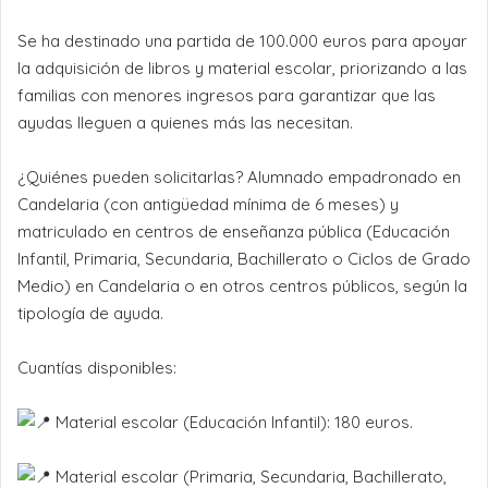
Se ha destinado una partida de 100.000 euros para apoyar
la adquisición de libros y material escolar, priorizando a las
familias con menores ingresos para garantizar que las
ayudas lleguen a quienes más las necesitan.
¿Quiénes pueden solicitarlas? Alumnado empadronado en
Candelaria (con antigüedad mínima de 6 meses) y
matriculado en centros de enseñanza pública (Educación
Infantil, Primaria, Secundaria, Bachillerato o Ciclos de Grado
Medio) en Candelaria o en otros centros públicos, según la
tipología de ayuda.
Cuantías disponibles:
Material escolar (Educación Infantil): 180 euros.
Material escolar (Primaria, Secundaria, Bachillerato,