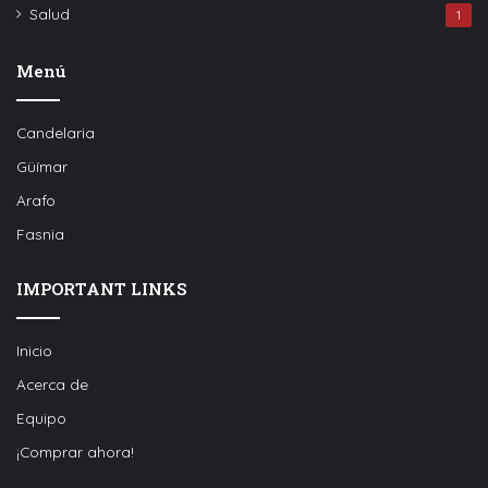
Salud
1
Menú
Candelaria
Güímar
Arafo
Fasnia
IMPORTANT LINKS
Inicio
Acerca de
Equipo
¡Comprar ahora!