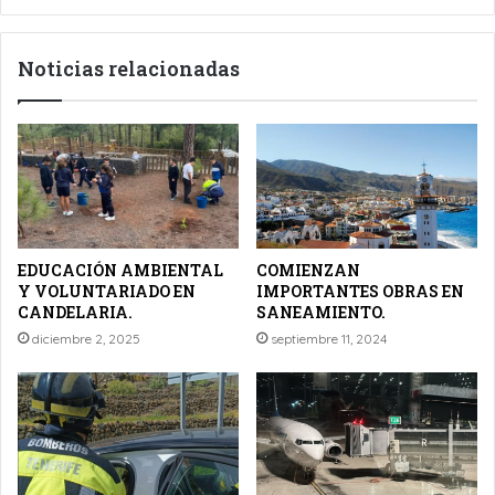
Noticias relacionadas
EDUCACIÓN AMBIENTAL
COMIENZAN
Y VOLUNTARIADO EN
IMPORTANTES OBRAS EN
CANDELARIA.
SANEAMIENTO.
diciembre 2, 2025
septiembre 11, 2024