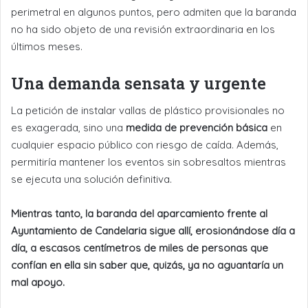
perimetral en algunos puntos, pero admiten que la baranda
no ha sido objeto de una revisión extraordinaria en los
últimos meses.
Una demanda sensata y urgente
La petición de instalar vallas de plástico provisionales no
es exagerada, sino una
medida de prevención básica
en
cualquier espacio público con riesgo de caída. Además,
permitiría mantener los eventos sin sobresaltos mientras
se ejecuta una solución definitiva.
Mientras tanto, la baranda del aparcamiento frente al
Ayuntamiento de Candelaria sigue allí, erosionándose día a
día, a escasos centímetros de miles de personas que
confían en ella sin saber que, quizás, ya no aguantaría un
mal apoyo.