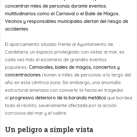
concentran miles de personas durante eventos
multitudinarios como el Carnaval o el Baile de Magos.
Vecinos y responsables municipales alertan del riesgo de
accidentes
El aparcamiento situado frente al Ayuntamiento de
Candelaria, un espacio privilegiado con vistas al mar, es
cada vez más el escenario de grandes eventos
populares.
Carnavales, bailes de magos, conciertos y
concentraciones
reúnen a miles de personas a lo largo del
año en esta céntrica zona. Sin embargo, una anomalía
estructural amenaza con convertir la fiesta en tragedia:
el
progresivo deterioro de la baranda metálica
que bordea
todo el recinto, severamente afectada por la acción
corrosiva del mar y el salitre.
Un peligro a simple vista