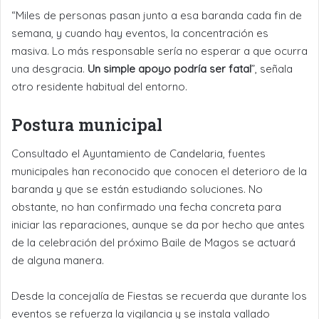
“Miles de personas pasan junto a esa baranda cada fin de
semana, y cuando hay eventos, la concentración es
masiva. Lo más responsable sería no esperar a que ocurra
una desgracia.
Un simple apoyo podría ser fatal
”, señala
otro residente habitual del entorno.
Postura municipal
Consultado el Ayuntamiento de Candelaria, fuentes
municipales han reconocido que conocen el deterioro de la
baranda y que se están estudiando soluciones. No
obstante, no han confirmado una fecha concreta para
iniciar las reparaciones, aunque se da por hecho que antes
de la celebración del próximo Baile de Magos se actuará
de alguna manera.
Desde la concejalía de Fiestas se recuerda que durante los
eventos se refuerza la vigilancia y se instala vallado