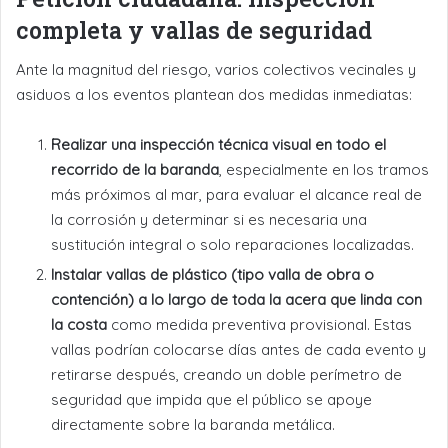
completa y vallas de seguridad
Ante la magnitud del riesgo, varios colectivos vecinales y
asiduos a los eventos plantean dos medidas inmediatas:
Realizar una inspección técnica visual en todo el
recorrido de la baranda
, especialmente en los tramos
más próximos al mar, para evaluar el alcance real de
la corrosión y determinar si es necesaria una
sustitución integral o solo reparaciones localizadas.
Instalar vallas de plástico (tipo valla de obra o
contención) a lo largo de toda la acera que linda con
la costa
como medida preventiva provisional. Estas
vallas podrían colocarse días antes de cada evento y
retirarse después, creando un doble perímetro de
seguridad que impida que el público se apoye
directamente sobre la baranda metálica.