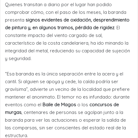
Quienes transitan a diario por el lugar han podido
comprobar cómo, con el paso de los meses, la baranda
presenta
signos evidentes de oxidación, desprendimiento
de pintura y, en algunos tramos, pérdida de rigidez
. El
constante impacto del viento cargado de sal,
característico de la costa candelariera, ha ido minando la
integridad del metal, reduciendo su capacidad de sujeción
y seguridad.
“Esa baranda es la única separación entre la acera y el
cantil. Si alguien se apoya y cede, la caída podría ser
gravísima”, advierte un vecino de la localidad que prefiere
mantener el anonimato. El temor no es infundado: durante
eventos como el
Baile de Magos
o los
concursos de
murgas
, centenares de personas se agolpan junto a la
baranda para ver las actuaciones o esperar la salida de
las comparsas, sin ser conscientes del estado real de la
estructura.