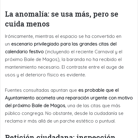
La anomalía: se usa más, pero se
cuida menos
Irónicamente, mientras el espacio se ha convertido en
un
escenario privilegiado para las grandes citas del
calendario festivo
(incluyendo el reciente Carnaval y el
próximo Baile de Magos), la baranda no ha recibido el
mantenimiento necesario. El contraste entre el auge de
usos y el deterioro físico es evidente.
Fuentes consultadas apuntan que
es probable que el
Ayuntamiento acometa una reparación urgente con motivo
del próximo Baile de Magos
, una de las citas que más
público congrega. No obstante, desde la ciudadanía se
reclama ir más allá de un parche estético o puntual.
Petición ciudadana: inspección