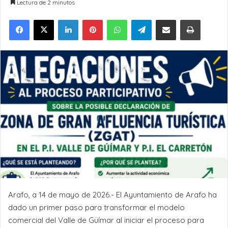
Lectura de 2 minutos
LinkedIn
Pinterest
WhatsApp
Telegram
Compartir por Email
Imprimir
Arafo, a 14 de mayo de 2026.- El Ayuntamiento de Arafo ha
dado un primer paso para transformar el modelo
comercial del Valle de Güímar al iniciar el proceso para