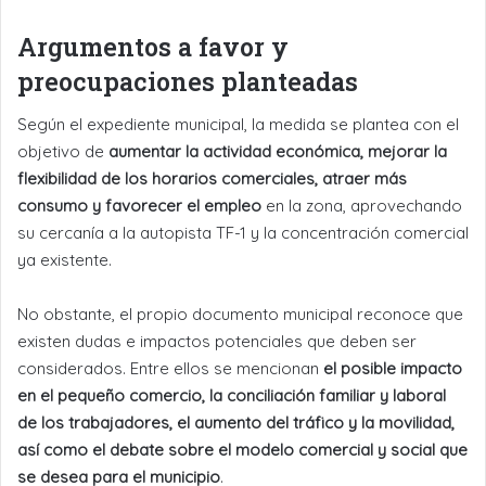
Argumentos a favor y
preocupaciones planteadas
Según el expediente municipal, la medida se plantea con el
objetivo de
aumentar la actividad económica, mejorar la
flexibilidad de los horarios comerciales, atraer más
consumo y favorecer el empleo
en la zona, aprovechando
su cercanía a la autopista TF-1 y la concentración comercial
ya existente.
No obstante, el propio documento municipal reconoce que
existen dudas e impactos potenciales que deben ser
considerados. Entre ellos se mencionan
el posible impacto
en el pequeño comercio, la conciliación familiar y laboral
de los trabajadores, el aumento del tráfico y la movilidad,
así como el debate sobre el modelo comercial y social que
se desea para el municipio
.