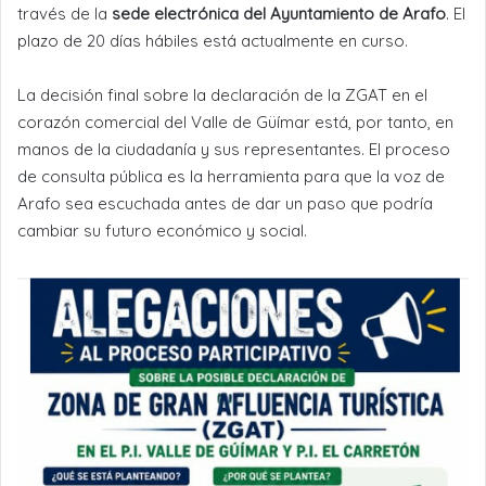
través de la
sede electrónica del Ayuntamiento de Arafo
. El
plazo de 20 días hábiles está actualmente en curso.
La decisión final sobre la declaración de la ZGAT en el
corazón comercial del Valle de Güímar está, por tanto, en
manos de la ciudadanía y sus representantes. El proceso
de consulta pública es la herramienta para que la voz de
Arafo sea escuchada antes de dar un paso que podría
cambiar su futuro económico y social.