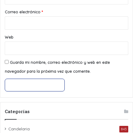
o
*
Correo electrónico
*
Web
Guarda mi nombre, correo electrónico y web en este
navegador para la próxima vez que comente.
Categorías
Candelaria
843