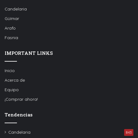
Candelaria
Güímar
Arafo
Fasnia
IMPORTANT LINKS
Inicio
Acerca de
Equipo
¡Comprar ahora!
Tendencias
Candelaria
843