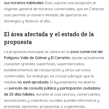
sus horarios habituales
. Esto supone una excepción al
régimen general de horarios comerciales, que en Canarias
solo permite un número limitado de aperturas en
domingos y festivos al año.
El área afectada y el estado de la
propuesta
La propuesta municipal se centra en la
zona comercial del
Polígono Valle de Güímar y El Carretón
, donde actualmente
coexisten grandes superficies, supermercados,
establecimientos de restauración y otros servicios
comerciales. Sin embargo, es crucial subrayar que la
medida
no está aprobada
. El Ayuntamiento ha abierto
un
periodo de consulta pública y participación ciudadana
de 20 días hábiles
, durante el cual vecinos, comerciantes,
asociaciones y colectivos sociales pueden informarse y
presentar opiniones, propuestas o sugerencias.