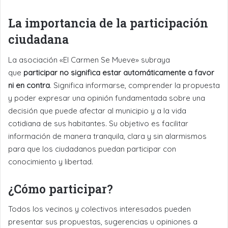
La importancia de la participación
ciudadana
La asociación «El Carmen Se Mueve» subraya
que
participar no significa estar automáticamente a favor
ni en contra
. Significa informarse, comprender la propuesta
y poder expresar una opinión fundamentada sobre una
decisión que puede afectar al municipio y a la vida
cotidiana de sus habitantes. Su objetivo es facilitar
información de manera tranquila, clara y sin alarmismos
para que los ciudadanos puedan participar con
conocimiento y libertad.
¿Cómo participar?
Todos los vecinos y colectivos interesados pueden
presentar sus propuestas, sugerencias u opiniones a