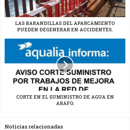
EN
ACCIDENTES.
LAS BARANDILLAS DEL APARCAMIENTO
PUEDEN DEGENERAR EN ACCIDENTES.
CORTE
EN
EL
SUMINISTRO
DE
AGUA
EN
ARAFO.
CORTE EN EL SUMINISTRO DE AGUA EN
ARAFO.
Noticias relacionadas