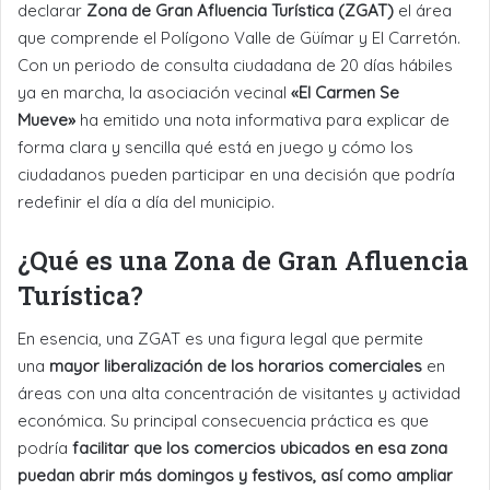
declarar
Zona de Gran Afluencia Turística (ZGAT)
el área
que comprende el Polígono Valle de Güímar y El Carretón.
Con un periodo de consulta ciudadana de 20 días hábiles
ya en marcha, la asociación vecinal
«El Carmen Se
Mueve»
ha emitido una nota informativa para explicar de
forma clara y sencilla qué está en juego y cómo los
ciudadanos pueden participar en una decisión que podría
redefinir el día a día del municipio.
¿Qué es una Zona de Gran Afluencia
Turística?
En esencia, una ZGAT es una figura legal que permite
una
mayor liberalización de los horarios comerciales
en
áreas con una alta concentración de visitantes y actividad
económica. Su principal consecuencia práctica es que
podría
facilitar que los comercios ubicados en esa zona
puedan abrir más domingos y festivos, así como ampliar