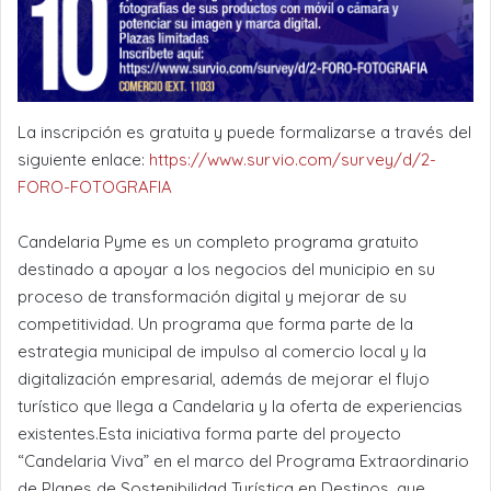
La inscripción es gratuita y puede formalizarse a través del
siguiente enlace:
https://www.survio.com/survey/d/2-
FORO-FOTOGRAFIA
Candelaria Pyme es un completo programa gratuito
destinado a apoyar a los negocios del municipio en su
proceso de transformación digital y mejorar de su
competitividad. Un programa que forma parte de la
estrategia municipal de impulso al comercio local y la
digitalización empresarial, además de mejorar el flujo
turístico que llega a Candelaria y la oferta de experiencias
existentes.Esta iniciativa forma parte del proyecto
“Candelaria Viva” en el marco del Programa Extraordinario
de Planes de Sostenibilidad Turística en Destinos, que