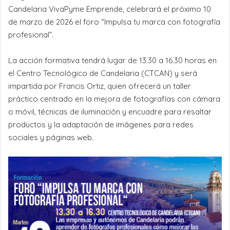
Candelaria VivaPyme Emprende, celebrará el próximo 10
de marzo de 2026 el foro “Impulsa tu marca con fotografía
profesional”.
La acción formativa tendrá lugar de 13.30 a 16.30 horas en
el Centro Tecnológico de Candelaria (CTCAN) y será
impartida por Francis Ortiz, quien ofrecerá un taller
práctico centrado en la mejora de fotografías con cámara
o móvil, técnicas de iluminación y encuadre para resaltar
productos y la adaptación de imágenes para redes
sociales y páginas web.