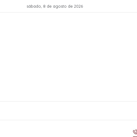
sábado, 8 de agosto de 2026