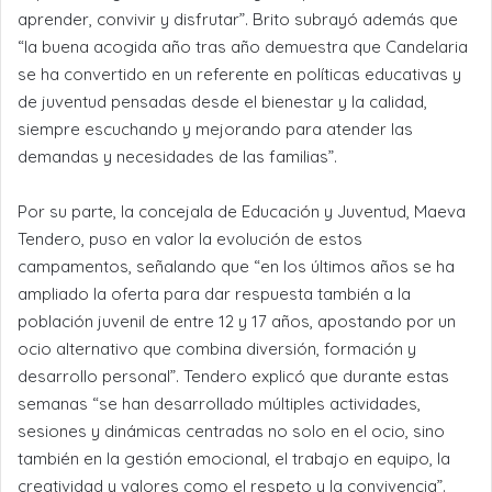
aprender, convivir y disfrutar”. Brito subrayó además que
“la buena acogida año tras año demuestra que Candelaria
se ha convertido en un referente en políticas educativas y
de juventud pensadas desde el bienestar y la calidad,
siempre escuchando y mejorando para atender las
demandas y necesidades de las familias”.
Por su parte, la concejala de Educación y Juventud, Maeva
Tendero, puso en valor la evolución de estos
campamentos, señalando que “en los últimos años se ha
ampliado la oferta para dar respuesta también a la
población juvenil de entre 12 y 17 años, apostando por un
ocio alternativo que combina diversión, formación y
desarrollo personal”. Tendero explicó que durante estas
semanas “se han desarrollado múltiples actividades,
sesiones y dinámicas centradas no solo en el ocio, sino
también en la gestión emocional, el trabajo en equipo, la
creatividad y valores como el respeto y la convivencia”.