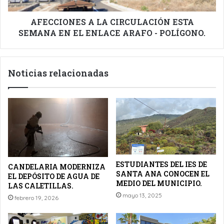
ENLACE
ARAFO
AFECCIONES A LA CIRCULACIÓN ESTA
-
SEMANA EN EL ENLACE ARAFO - POLÍGONO.
POLÍGONO.
Noticias relacionadas
ESTUDIANTES DEL IES DE
CANDELARIA MODERNIZA
SANTA ANA CONOCEN EL
EL DEPÓSITO DE AGUA DE
MEDIO DEL MUNICIPIO.
LAS CALETILLAS.
mayo 13, 2025
febrero 19, 2026