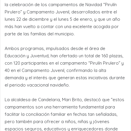
la celebración de los campamentos de Navidad “Pirulín
Pirulero” y Campamento Juvenil, desarrollados entre el
lunes 22 de diciembre y el lunes 5 de enero, y que un año
más han vuelto a contar con una excelente acogida por
parte de las familias del municipio.
Ambos programas, impulsados desde el área de
Educación y Juventud, han ofertado un total de 160 plazas,
con 120 participantes en el campamento “Pirulín Pirulero” y
40 en el Campamento Juvenil, confirmando la alta
demanda y el interés que generan estas iniciativas durante
el periodo vacacional navideño.
La alcaldesa de Candelaria, Mari Brito, destacó que “estos
campamentos son una herramienta fundamental para
facilitar la conciliación familiar en fechas tan señaladas,
pero también para ofrecer a niños, niñas y jóvenes
espacios seguros, educativos y enriquecedores donde