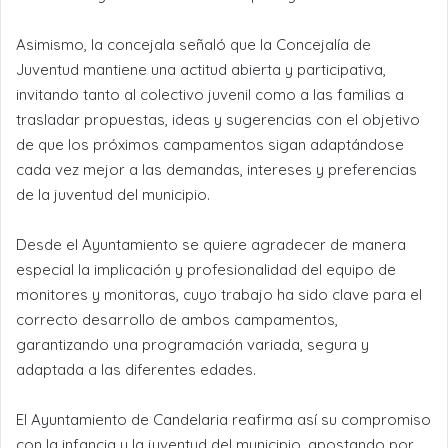
Asimismo, la concejala señaló que la Concejalía de
Juventud mantiene una actitud abierta y participativa,
invitando tanto al colectivo juvenil como a las familias a
trasladar propuestas, ideas y sugerencias con el objetivo
de que los próximos campamentos sigan adaptándose
cada vez mejor a las demandas, intereses y preferencias
de la juventud del municipio.
Desde el Ayuntamiento se quiere agradecer de manera
especial la implicación y profesionalidad del equipo de
monitores y monitoras, cuyo trabajo ha sido clave para el
correcto desarrollo de ambos campamentos,
garantizando una programación variada, segura y
adaptada a las diferentes edades.
El Ayuntamiento de Candelaria reafirma así su compromiso
con la infancia y la juventud del municipio, apostando por