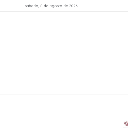
sábado, 8 de agosto de 2026