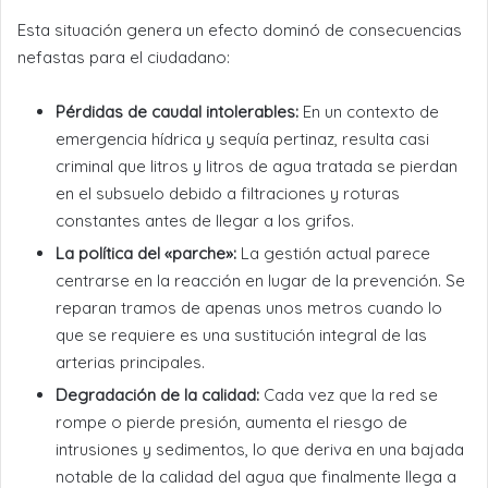
Esta situación genera un efecto dominó de consecuencias
nefastas para el ciudadano:
Pérdidas de caudal intolerables:
En un contexto de
emergencia hídrica y sequía pertinaz, resulta casi
criminal que litros y litros de agua tratada se pierdan
en el subsuelo debido a filtraciones y roturas
constantes antes de llegar a los grifos.
La política del «parche»:
La gestión actual parece
centrarse en la reacción en lugar de la prevención. Se
reparan tramos de apenas unos metros cuando lo
que se requiere es una sustitución integral de las
arterias principales.
Degradación de la calidad:
Cada vez que la red se
rompe o pierde presión, aumenta el riesgo de
intrusiones y sedimentos, lo que deriva en una bajada
notable de la calidad del agua que finalmente llega a