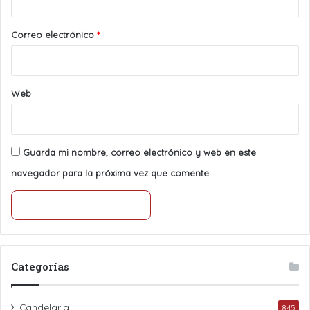
o
*
Correo electrónico
*
Web
Guarda mi nombre, correo electrónico y web en este
navegador para la próxima vez que comente.
Categorías
Candelaria
845