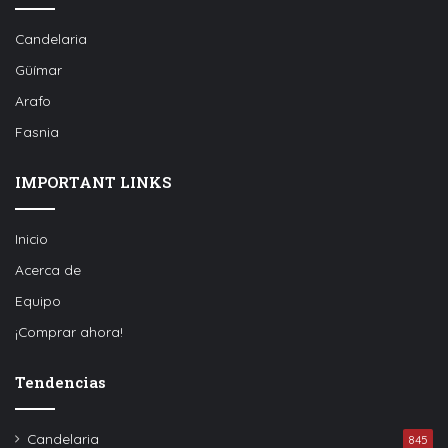
Candelaria
Güímar
Arafo
Fasnia
IMPORTANT LINKS
Inicio
Acerca de
Equipo
¡Comprar ahora!
Tendencias
Candelaria
845