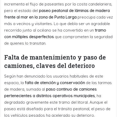
incrementa el flujo de paseantes por la costa candelariera,
pero el estado del
paseo peatonal de láminas de madera
frente al mar en la zona de Punta Larga
preocupa cada vez
más a vecinos y visitantes. Lo que debía ser un agradable
recorrido junto al océano se ha convertido en un
tramo
con múltiples desperfectos
que comprometen la seguridad
de quienes lo transitan.
Falta de mantenimiento y paso de
camiones, claves del deterioro
Según han denunciado los usuarios habituales de este
espacio, la
falta de atención y conservación
de las tarimas
de madera, sumada al
paso continuo de camiones
pertenecientes a distintos operativos municipales
, ha
degradado gravemente este tramo del litoral. Aunque el
paseo está diseñado para el tránsito peatonal, el peso de
los vehículos pesados ha acelerado su deterioro.