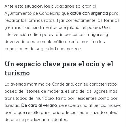
Ante esta situación, los ciudadanos solicitan al
Ayuntamiento de Candelaria que
actúe con urgencia
para
reparar las láminas rotas, fijar correctamente los tornillos
y eliminar los hundimientos que jalonan el paseo. Una
intervención a tiempo evitaría percances mayores y
devolvería a este emblemático frente marítimo las
condiciones de seguridad que merece.
Un espacio clave para el ocio y el
turismo
La avenida marítima de Candelaria, con su característico
paseo de listones de madera, es uno de los lugares más
transitados del municipio, tanto por residentes como por
turistas.
De cara al verano
, se espera una afluencia masiva,
por lo que resulta prioritario adecuar este trazado antes
de que se produzcan incidentes.