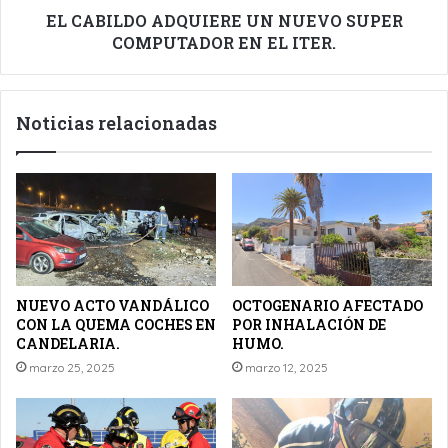
ITER.
EL CABILDO ADQUIERE UN NUEVO SUPER
COMPUTADOR EN EL ITER.
Noticias relacionadas
NUEVO ACTO VANDÁLICO
OCTOGENARIO AFECTADO
CON LA QUEMA COCHES EN
POR INHALACIÓN DE
CANDELARIA.
HUMO.
marzo 25, 2025
marzo 12, 2025