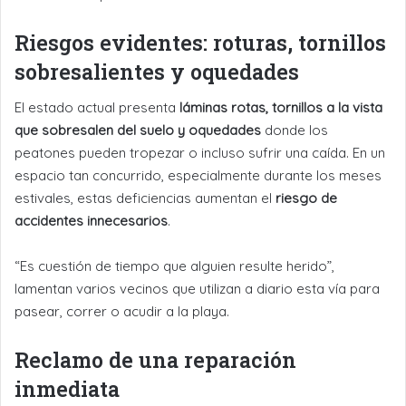
Riesgos evidentes: roturas, tornillos
sobresalientes y oquedades
El estado actual presenta
láminas rotas, tornillos a la vista
que sobresalen del suelo y oquedades
donde los
peatones pueden tropezar o incluso sufrir una caída. En un
espacio tan concurrido, especialmente durante los meses
estivales, estas deficiencias aumentan el
riesgo de
accidentes innecesarios
.
“Es cuestión de tiempo que alguien resulte herido”,
lamentan varios vecinos que utilizan a diario esta vía para
pasear, correr o acudir a la playa.
Reclamo de una reparación
inmediata