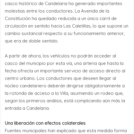
casco histórico de Candelaria ha generado importantes
molestias entre los conductores. La Avenida de la
Constitución ha quedado reducida a un único carril de
circulación en sentido hacia Las Caletillas, lo que supone un
cambio sustancial respecto a su funcionamiento anterior,
que era de doble sentido.
A partir de ahora, los vehículos no podrán acceder al
casco del municipio por esta vía, una arteria que hasta la
fecha ofrecía un importante servicio de acceso directo al
centro urbano. Los conductores que deseen llegar al
núcleo candelariero deberán dirigirse obligatoriamente a
la rotonda de acceso a la Villa, asumiendo un rodeo que,
según los primeros análisis, está complicando aún más la
entrada a Candelaria.
Una liberación con efectos colaterales
Fuentes municipales han explicado que esta medida forma