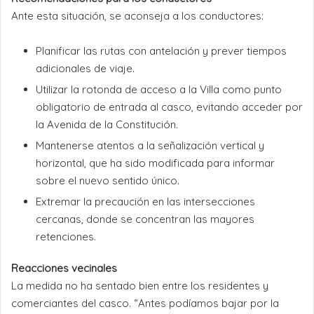
Ante esta situación, se aconseja a los conductores:
Planificar las rutas con antelación y prever tiempos
adicionales de viaje.
Utilizar la rotonda de acceso a la Villa como punto
obligatorio de entrada al casco, evitando acceder por
la Avenida de la Constitución.
Mantenerse atentos a la señalización vertical y
horizontal, que ha sido modificada para informar
sobre el nuevo sentido único.
Extremar la precaución en las intersecciones
cercanas, donde se concentran las mayores
retenciones.
Reacciones vecinales
La medida no ha sentado bien entre los residentes y
comerciantes del casco. “Antes podíamos bajar por la