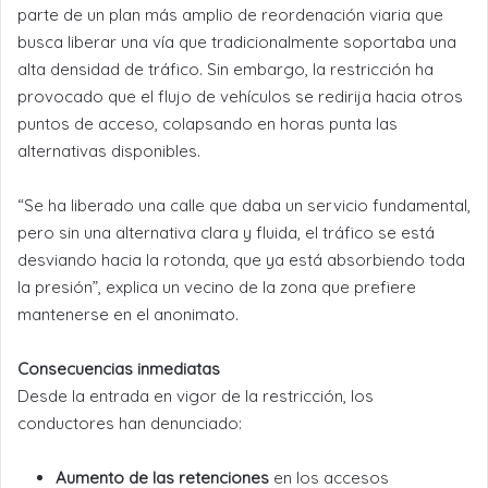
parte de un plan más amplio de reordenación viaria que
busca liberar una vía que tradicionalmente soportaba una
alta densidad de tráfico. Sin embargo, la restricción ha
provocado que el flujo de vehículos se redirija hacia otros
puntos de acceso, colapsando en horas punta las
alternativas disponibles.
“Se ha liberado una calle que daba un servicio fundamental,
pero sin una alternativa clara y fluida, el tráfico se está
desviando hacia la rotonda, que ya está absorbiendo toda
la presión”, explica un vecino de la zona que prefiere
mantenerse en el anonimato.
Consecuencias inmediatas
Desde la entrada en vigor de la restricción, los
conductores han denunciado:
Aumento de las retenciones
en los accesos