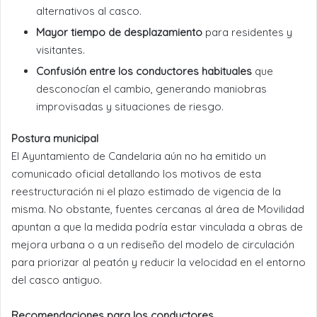
alternativos al casco.
Mayor tiempo de desplazamiento
para residentes y
visitantes.
Confusión entre los conductores habituales
que
desconocían el cambio, generando maniobras
improvisadas y situaciones de riesgo.
Postura municipal
El Ayuntamiento de Candelaria aún no ha emitido un
comunicado oficial detallando los motivos de esta
reestructuración ni el plazo estimado de vigencia de la
misma. No obstante, fuentes cercanas al área de Movilidad
apuntan a que la medida podría estar vinculada a obras de
mejora urbana o a un rediseño del modelo de circulación
para priorizar al peatón y reducir la velocidad en el entorno
del casco antiguo.
Recomendaciones para los conductores