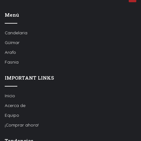
Menú
Candelaria
Güímar
Arafo
Fasnia
IMPORTANT LINKS
Inicio
Acerca de
Equipo
¡Comprar ahora!
Tendencias