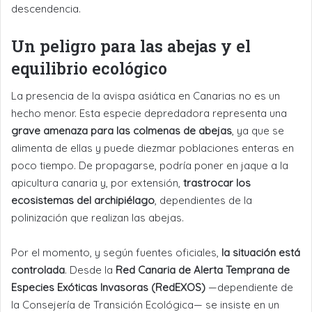
descendencia.
Un peligro para las abejas y el
equilibrio ecológico
La presencia de la avispa asiática en Canarias no es un
hecho menor. Esta especie depredadora representa una
grave amenaza para las colmenas de abejas
, ya que se
alimenta de ellas y puede diezmar poblaciones enteras en
poco tiempo. De propagarse, podría poner en jaque a la
apicultura canaria y, por extensión,
trastrocar los
ecosistemas del archipiélago
, dependientes de la
polinización que realizan las abejas.
Por el momento, y según fuentes oficiales,
la situación está
controlada
. Desde la
Red Canaria de Alerta Temprana de
Especies Exóticas Invasoras (RedEXOS)
—dependiente de
la Consejería de Transición Ecológica— se insiste en un