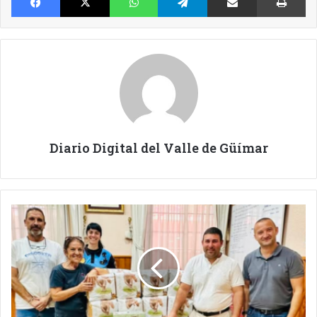
Diario Digital del Valle de Güímar
UN
VOLUNTARIADO
TRANSFORMADOR.