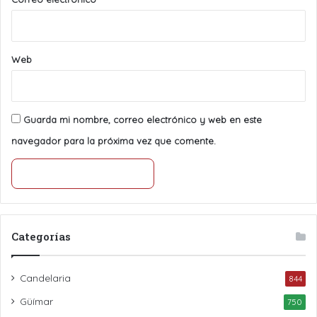
Web
Guarda mi nombre, correo electrónico y web en este
navegador para la próxima vez que comente.
Categorías
Candelaria
844
Güímar
750