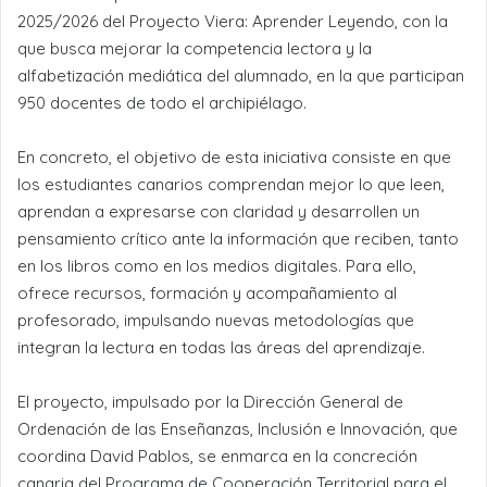
2025/2026 del Proyecto Viera: Aprender Leyendo, con la
que busca mejorar la competencia lectora y la
alfabetización mediática del alumnado, en la que participan
950 docentes de todo el archipiélago.
En concreto, el objetivo de esta iniciativa consiste en que
los estudiantes canarios comprendan mejor lo que leen,
aprendan a expresarse con claridad y desarrollen un
pensamiento crítico ante la información que reciben, tanto
en los libros como en los medios digitales. Para ello,
ofrece recursos, formación y acompañamiento al
profesorado, impulsando nuevas metodologías que
integran la lectura en todas las áreas del aprendizaje.
El proyecto, impulsado por la Dirección General de
Ordenación de las Enseñanzas, Inclusión e Innovación, que
coordina David Pablos, se enmarca en la concreción
canaria del Programa de Cooperación Territorial para el