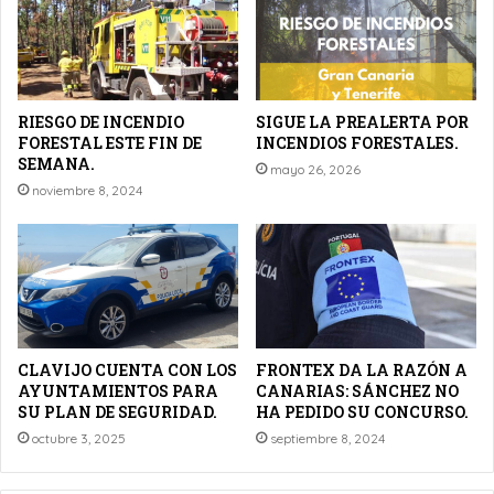
RIESGO DE INCENDIO
SIGUE LA PREALERTA POR
FORESTAL ESTE FIN DE
INCENDIOS FORESTALES.
SEMANA.
mayo 26, 2026
noviembre 8, 2024
CLAVIJO CUENTA CON LOS
FRONTEX DA LA RAZÓN A
AYUNTAMIENTOS PARA
CANARIAS: SÁNCHEZ NO
SU PLAN DE SEGURIDAD.
HA PEDIDO SU CONCURSO.
octubre 3, 2025
septiembre 8, 2024