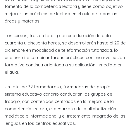
fomento de la competencia lectora y tiene como objetivo
mejorar las prácticas de lectura en el aula de todas las
áreas y materias.
Los cursos, tres en total y con una duración de entre
cuarenta y cincuenta horas, se desarrollarán hasta el 20 de
diciembre en modalidad de teleformación tutorizada, lo
que permite combinar tareas prácticas con una evaluación
formativa continua orientada a su aplicación inmediata en
el aula.
Un total de 32 formadores y formadoras del propio
sistema educativo canario conducirán los grupos de
trabajo, con contenidos centrados en la mejora de la
competencia lectora, el desarrollo de la alfabetización
mediática e informacional y el tratamiento integrado de las
lenguas en los centros educativos.