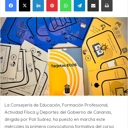
La Consejería de Educación, Formación Profesional,
Actividad Física y Deportes del Gobierno de Canarias,
dirigida por Poli Suárez, ha puesto en marcha este
miércoles la primera convocatoria formativa del curso