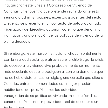
inauguraron este lunes el I Congreso de Vivienda de
Canarias, un encuentro que pretende reunir durante esta
semana a administraciones, expertos y agentes del sector.
El evento se presenta en un contexto de autoproclamado
«liderazgo» del Ejecutivo autonómico en lo que denominan
«la mayor transformación de las políticas de vivienda de la
última década».
Sin embargo, este marco institucional choca frontalmente
con la realidad social que atraviesa el archipiélago: la crisis
de acceso a la vivienda vive probablemente su momento
más acuciante desde la postguerra, con una demanda que
no se había visto en casi un siglo y una carestía que sitúa a
Canarias entre las comunidades con mayor presión
habitacional del país. Mientras las autoridades se
vanaglorian de su política de vivienda, miles de familias
canarias enfrentan la imposibilidad real de acceder a un
techo digno.