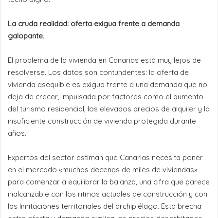
La cruda realidad: oferta exigua frente a demanda
galopante
.
El problema de la vivienda en Canarias está muy lejos de
resolverse. Los datos son contundentes: la oferta de
vivienda asequible es exigua frente a una demanda que no
deja de crecer, impulsada por factores como el aumento
del turismo residencial, los elevados precios de alquiler y la
insuficiente construcción de vivienda protegida durante
años.
Expertos del sector estiman que Canarias necesita poner
en el mercado «muchas decenas de miles de viviendas»
para comenzar a equilibrar la balanza, una cifra que parece
inalcanzable con los ritmos actuales de construcción y con
las limitaciones territoriales del archipiélago. Esta brecha