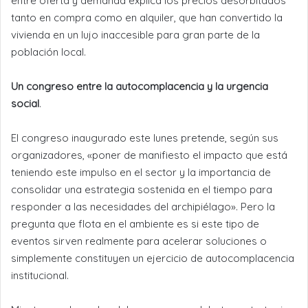
entre oferta y demanda explica los precios desorbitados
tanto en compra como en alquiler, que han convertido la
vivienda en un lujo inaccesible para gran parte de la
población local.
Un congreso entre la autocomplacencia y la urgencia
social
.
El congreso inaugurado este lunes pretende, según sus
organizadores, «poner de manifiesto el impacto que está
teniendo este impulso en el sector y la importancia de
consolidar una estrategia sostenida en el tiempo para
responder a las necesidades del archipiélago». Pero la
pregunta que flota en el ambiente es si este tipo de
eventos sirven realmente para acelerar soluciones o
simplemente constituyen un ejercicio de autocomplacencia
institucional.