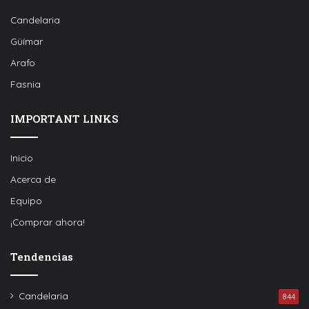
Candelaria
Güímar
Arafo
Fasnia
IMPORTANT LINKS
Inicio
Acerca de
Equipo
¡Comprar ahora!
Tendencias
Candelaria
844