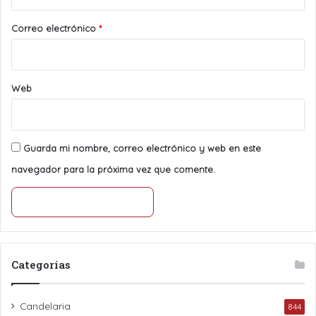
o
*
Correo electrónico
*
Web
Guarda mi nombre, correo electrónico y web en este
navegador para la próxima vez que comente.
Categorías
Candelaria
844