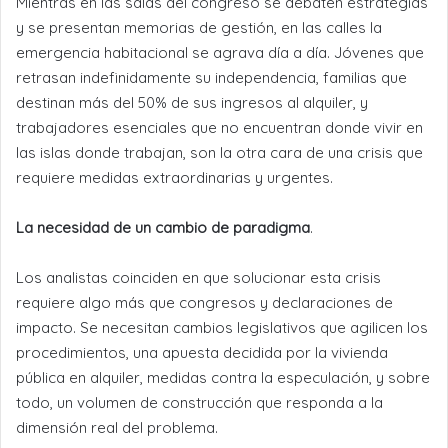
Mientras en las salas del congreso se debaten estrategias
y se presentan memorias de gestión, en las calles la
emergencia habitacional se agrava día a día. Jóvenes que
retrasan indefinidamente su independencia, familias que
destinan más del 50% de sus ingresos al alquiler, y
trabajadores esenciales que no encuentran donde vivir en
las islas donde trabajan, son la otra cara de una crisis que
requiere medidas extraordinarias y urgentes.
La necesidad de un cambio de paradigma
.
Los analistas coinciden en que solucionar esta crisis
requiere algo más que congresos y declaraciones de
impacto. Se necesitan cambios legislativos que agilicen los
procedimientos, una apuesta decidida por la vivienda
pública en alquiler, medidas contra la especulación, y sobre
todo, un volumen de construcción que responda a la
dimensión real del problema.