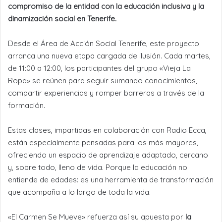
compromiso de la entidad con la educación inclusiva y la
dinamización social en Tenerife.
Desde el Área de Acción Social Tenerife, este proyecto
arranca una nueva etapa cargada de ilusión. Cada martes,
de 11:00 a 12:00, los participantes del grupo «Vieja La
Ropa» se reúnen para seguir sumando conocimientos,
compartir experiencias y romper barreras a través de la
formación.
Estas clases, impartidas en colaboración con Radio Ecca,
están especialmente pensadas para los más mayores,
ofreciendo un espacio de aprendizaje adaptado, cercano
y, sobre todo, lleno de vida. Porque la educación no
entiende de edades: es una herramienta de transformación
que acompaña a lo largo de toda la vida.
«El Carmen Se Mueve» refuerza así su apuesta por
la