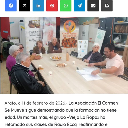
Arafo, a 11 de febrero de 2026.-
La Asociación El Carmen
Se Mueve sigue demostrando que la formación no tiene
edad. Un martes más, el grupo «Vieja La Ropa» ha
retomado sus clases de Radio Ecca, reafirmando el