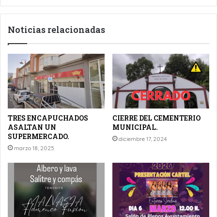
Noticias relacionadas
TRES ENCAPUCHADOS
CIERRE DEL CEMENTERIO
ASALTAN UN
MUNICIPAL.
SUPERMERCADO.
diciembre 17, 2024
marzo 18, 2025