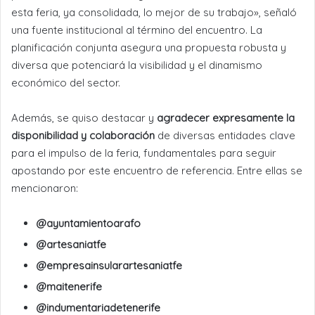
esta feria, ya consolidada, lo mejor de su trabajo», señaló
una fuente institucional al término del encuentro. La
planificación conjunta asegura una propuesta robusta y
diversa que potenciará la visibilidad y el dinamismo
económico del sector.
Además, se quiso destacar y
agradecer expresamente la
disponibilidad y colaboración
de diversas entidades clave
para el impulso de la feria, fundamentales para seguir
apostando por este encuentro de referencia. Entre ellas se
mencionaron:
@ayuntamientoarafo
@artesaniatfe
@empresainsularartesaniatfe
@maitenerife
@indumentariadetenerife