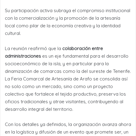
Su participación activa subraya el compromiso institucional
con la comercialización y la promoción de la artesanía
local como pilar de la economía creativa y la identidad
cultural.
La reunión reafirmó que la
colaboración entre
administraciones
es un eje fundamental para el desarrollo
socioeconómico de la isla, y en particular para la
dinamización de comarcas como la del sureste de Tenerife.
La Feria Comarcal de Artesanía de Arafo se consolida así
no solo como un mercado, sino como un proyecto
colectivo que fortalece el tejido productivo, preserva los
oficios tradicionales y atrae visitantes, contribuyendo al
desarrollo integral del territorio.
Con los detalles ya definidos, la organización avanza ahora
en la logística y difusión de un evento que promete ser, un