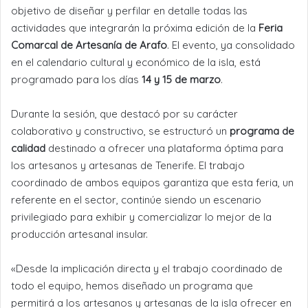
objetivo de diseñar y perfilar en detalle todas las
actividades que integrarán la próxima edición de la
Feria
Comarcal de Artesanía de Arafo
. El evento, ya consolidado
en el calendario cultural y económico de la isla, está
programado para los días
14 y 15 de marzo
.
Durante la sesión, que destacó por su carácter
colaborativo y constructivo, se estructuró un
programa de
calidad
destinado a ofrecer una plataforma óptima para
los artesanos y artesanas de Tenerife. El trabajo
coordinado de ambos equipos garantiza que esta feria, un
referente en el sector, continúe siendo un escenario
privilegiado para exhibir y comercializar lo mejor de la
producción artesanal insular.
«Desde la implicación directa y el trabajo coordinado de
todo el equipo, hemos diseñado un programa que
permitirá a los artesanos y artesanas de la isla ofrecer en