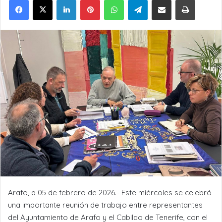
Arafo, a 05 de febrero de 2026.- Este miércoles se celebró
una importante reunión de trabajo entre representantes
del Ayuntamiento de Arafo y el Cabildo de Tenerife, con el