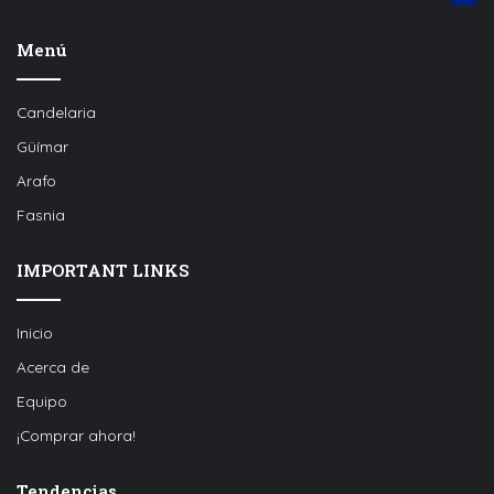
Menú
Candelaria
Güímar
Arafo
Fasnia
IMPORTANT LINKS
Inicio
Acerca de
Equipo
¡Comprar ahora!
Tendencias