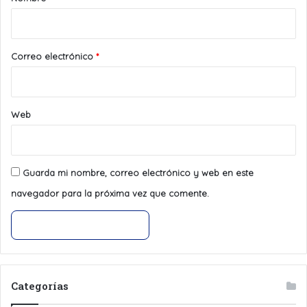
i
o
*
Correo electrónico
*
Web
Guarda mi nombre, correo electrónico y web en este
navegador para la próxima vez que comente.
Categorías