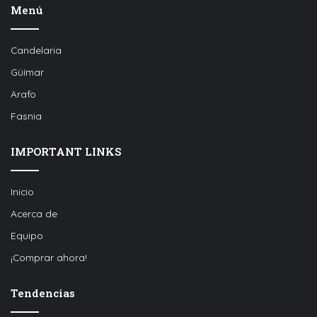
Menú
Candelaria
Güímar
Arafo
Fasnia
IMPORTANT LINKS
Inicio
Acerca de
Equipo
¡Comprar ahora!
Tendencias