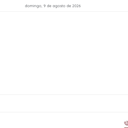
domingo, 9 de agosto de 2026