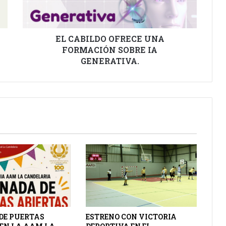
IA
GENERATIVA.
EL CABILDO OFRECE UNA
FORMACIÓN SOBRE IA
GENERATIVA.
DE PUERTAS
ESTRENO CON VICTORIA