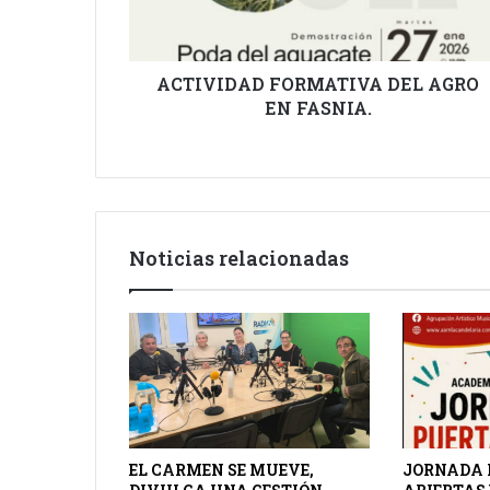
ACTIVIDAD FORMATIVA DEL AGRO
EN FASNIA.
Noticias relacionadas
EL CARMEN SE MUEVE,
JORNADA 