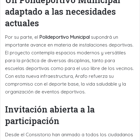
adaptado a las necesidades
actuales
Por su parte, el
Polideportivo Municipal
supondrá un
importante avance en materia de instalaciones deportivas.
El proyecto contempla espacios modernos y versátiles
para la práctica de diversas disciplinas, tanto para
escuelas deportivas como para el uso libre de los vecinos.
Con esta nueva infraestructura, Arafo refuerza su
compromiso con el deporte base, la vida saludable y la
organización de eventos deportivos.
Invitación abierta a la
participación
Desde el Consistorio han animado a todos los ciudadanos