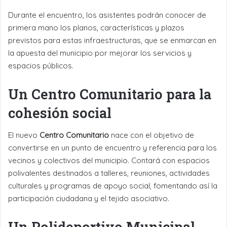
Durante el encuentro, los asistentes podrán conocer de
primera mano los planos, características y plazos
previstos para estas infraestructuras, que se enmarcan en
la apuesta del municipio por mejorar los servicios y
espacios públicos.
Un Centro Comunitario para la
cohesión social
El nuevo
Centro Comunitario
nace con el objetivo de
convertirse en un punto de encuentro y referencia para los
vecinos y colectivos del municipio. Contará con espacios
polivalentes destinados a talleres, reuniones, actividades
culturales y programas de apoyo social, fomentando así la
participación ciudadana y el tejido asociativo.
Un Polideportivo Municipal