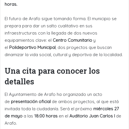
horas.
El futuro de Arafo sigue tomando forma. El municipio se
prepara para dar un salto cualitativo en sus
infraestructuras con la llegada de dos nuevos
equipamientos clave: el
Centro Comunitario
y
el
Polideportivo Municipal
, dos proyectos que buscan
dinamizar la vida social, cultural y deportiva de la localidad.
Una cita para conocer los
detalles
El Ayuntamiento de Arafo ha organizado un acto
de
presentación oficial
de ambos proyectos, al que está
invitada toda la ciudadanía. Será el próximo
miércoles 27
de mayo
a las
18:00 horas
en el
Auditorio Juan Carlos I
de
Arafo.