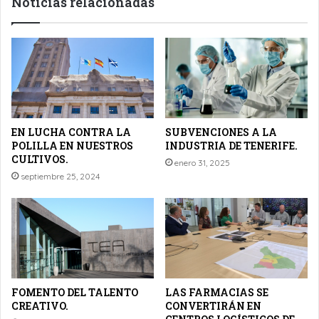
Noticias relacionadas
EN LUCHA CONTRA LA
SUBVENCIONES A LA
POLILLA EN NUESTROS
INDUSTRIA DE TENERIFE.
CULTIVOS.
enero 31, 2025
septiembre 25, 2024
FOMENTO DEL TALENTO
LAS FARMACIAS SE
CREATIVO.
CONVERTIRÁN EN