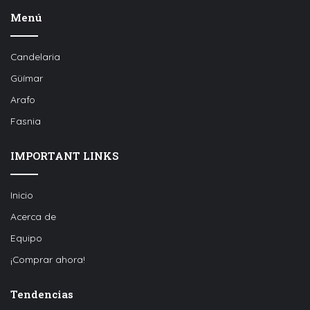
Menú
Candelaria
Güímar
Arafo
Fasnia
IMPORTANT LINKS
Inicio
Acerca de
Equipo
¡Comprar ahora!
Tendencias