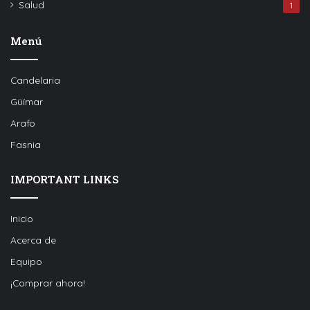
Salud
1
Menú
Candelaria
Güímar
Arafo
Fasnia
IMPORTANT LINKS
Inicio
Acerca de
Equipo
¡Comprar ahora!