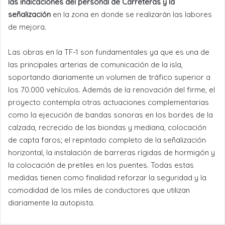
las indicaciones del personal de Carreteras y la
señalización
en la zona en donde se realizarán las labores
de mejora.
Las obras en la TF-1 son fundamentales ya que es una de
las principales arterias de comunicación de la isla,
soportando diariamente un volumen de tráfico superior a
los 70.000 vehículos. Además de la renovación del firme, el
proyecto contempla otras actuaciones complementarias
como la ejecución de bandas sonoras en los bordes de la
calzada, recrecido de las biondas y mediana, colocación
de capta faros; el repintado completo de la señalización
horizontal, la instalación de barreras rígidas de hormigón y
la colocación de pretiles en los puentes. Todas estas
medidas tienen como finalidad reforzar la seguridad y la
comodidad de los miles de conductores que utilizan
diariamente la autopista.