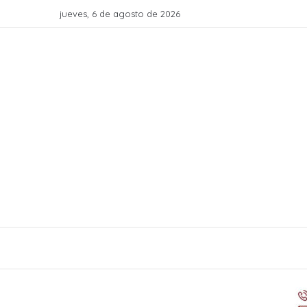
jueves, 6 de agosto de 2026