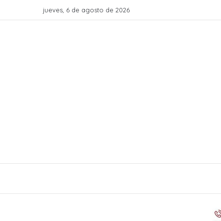
jueves, 6 de agosto de 2026