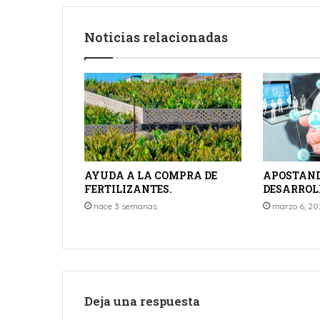
Noticias relacionadas
AYUDA A LA COMPRA DE
APOSTAND
FERTILIZANTES.
DESARROL
hace 3 semanas
marzo 6, 20
Deja una respuesta