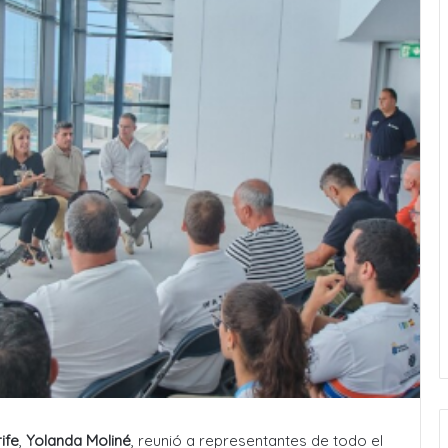
ife
,
Yolanda Moliné
, reunió a representantes de todo el