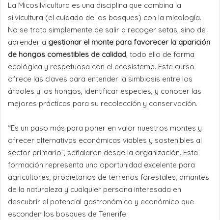
La Micosilvicultura es una disciplina que combina la
silvicultura (el cuidado de los bosques) con la micología.
No se trata simplemente de salir a recoger setas, sino de
aprender a
gestionar el monte para favorecer la aparición
de hongos comestibles de calidad
, todo ello de forma
ecológica y respetuosa con el ecosistema. Este curso
ofrece las claves para entender la simbiosis entre los
árboles y los hongos, identificar especies, y conocer las
mejores prácticas para su recolección y conservación.
“Es un paso más para poner en valor nuestros montes y
ofrecer alternativas económicas viables y sostenibles al
sector primario”, señalaron desde la organización. Esta
formación representa una oportunidad excelente para
agricultores, propietarios de terrenos forestales, amantes
de la naturaleza y cualquier persona interesada en
descubrir el potencial gastronómico y económico que
esconden los bosques de Tenerife.