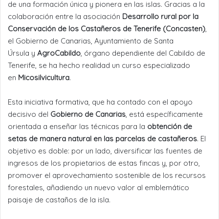
de una formación única y pionera en las islas. Gracias a la
colaboración entre la asociación
Desarrollo rural por la
Conservación de los Castañeros de Tenerife (Concasten)
,
el Gobierno de Canarias, Ayuntamiento de Santa
Úrsula y
AgroCabildo
, órgano dependiente del Cabildo de
Tenerife, se ha hecho realidad un curso especializado
en
Micosilvicultura
.
Esta iniciativa formativa, que ha contado con el apoyo
decisivo del
Gobierno de Canarias
, está específicamente
orientada a enseñar las técnicas para la
obtención de
setas de manera natural en las parcelas de castañeros
. El
objetivo es doble: por un lado, diversificar las fuentes de
ingresos de los propietarios de estas fincas y, por otro,
promover el aprovechamiento sostenible de los recursos
forestales, añadiendo un nuevo valor al emblemático
paisaje de castaños de la isla.