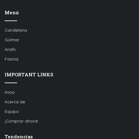
Menú
Candelaria
Güímar
Arafo
Fasnia
IMPORTANT LINKS
Inicio
Acerca de
Equipo
¡Comprar ahora!
Tendencias