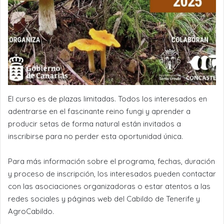
El curso es de plazas limitadas. Todos los interesados en
adentrarse en el fascinante reino fungi y aprender a
producir setas de forma natural están invitados a
inscribirse para no perder esta oportunidad única.
Para más información sobre el programa, fechas, duración
y proceso de inscripción, los interesados pueden contactar
con las asociaciones organizadoras o estar atentos a las
redes sociales y páginas web del Cabildo de Tenerife y
AgroCabildo.