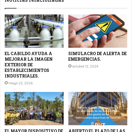
EL CABILDO AYUDA A
SIMULACRO DE ALERTA DE
MEJORAR LA IMAGEN
EMERGENCIAS.
EXTERIOR DE
octubre 12, 2024
ESTABLECIMIENTOS
INDUSTRIALES.
mayo 22, 2026
EL MAYOR DISPOSITIVO DE
ABIERTO EL PLAZO DE LAS