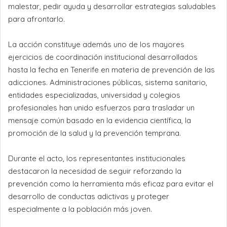
malestar, pedir ayuda y desarrollar estrategias saludables
para afrontarlo.
La acción constituye además uno de los mayores
ejercicios de coordinación institucional desarrollados
hasta la fecha en Tenerife en materia de prevención de las
adicciones. Administraciones públicas, sistema sanitario,
entidades especializadas, universidad y colegios
profesionales han unido esfuerzos para trasladar un
mensaje común basado en la evidencia científica, la
promoción de la salud y la prevención temprana.
Durante el acto, los representantes institucionales
destacaron la necesidad de seguir reforzando la
prevención como la herramienta más eficaz para evitar el
desarrollo de conductas adictivas y proteger
especialmente a la población más joven.