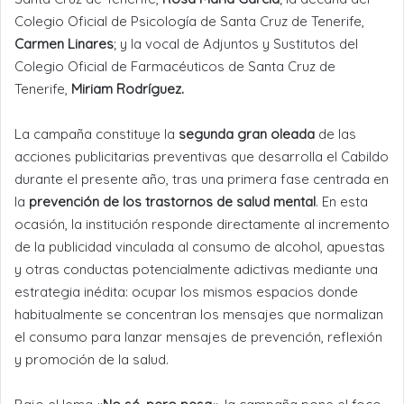
Colegio Oficial de Psicología de Santa Cruz de Tenerife,
Carmen Linares
; y la vocal de Adjuntos y Sustitutos del
Colegio Oficial de Farmacéuticos de Santa Cruz de
Tenerife,
Miriam Rodríguez.
La campaña constituye la
segunda gran oleada
de las
acciones publicitarias preventivas que desarrolla el Cabildo
durante el presente año, tras una primera fase centrada en
la
prevención de los trastornos de salud mental
. En esta
ocasión, la institución responde directamente al incremento
de la publicidad vinculada al consumo de alcohol, apuestas
y otras conductas potencialmente adictivas mediante una
estrategia inédita: ocupar los mismos espacios donde
habitualmente se concentran los mensajes que normalizan
el consumo para lanzar mensajes de prevención, reflexión
y promoción de la salud.