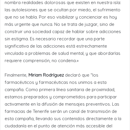
nombra realidades dolorosas que existen en nuestra isla:
las autolesiones que se ocultan por miedo, el sufrimiento
que no se habla. Por eso visibilizar y concienciar es hoy
más urgente que nunca. No se trata de juzgar, sino de
construir una sociedad capaz de hablar sobre adicciones
sin estigma. Es necesario recordar que una parte
significativa de las adicciones está estrechamente
vinculada a problemas de salud mental, y que abordarlas
requiere comprensión, no condena.»
Finalmente,
Miriam Rodríguez
declaró que “los
farmacéuticos y farmacéuticas nos unimos a esta
campaña. Como primera línea sanitaria de proximidad,
estamos preparados y comprometidos para participar
activamente en la difusión de mensajes preventivos. Las
farmacias de Tenerife serán un canal de transmisión de
esta campaña, llevando sus contenidos directamente a la
ciudadanía en el punto de atención más accesible del