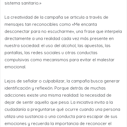
sistema sanitario.»
La creatividad de la campaña se articula a través de
mensajes tan reconocibles como «Me encanta
desconectar para no escucharme», una frase que interpela
directamente a una realidad cada vez más presente en
nuestra sociedad: el uso del alcohol, las apuestas, las
pantallas, las redes sociales u otras conductas
compulsivas como mecanismos para evitar el malestar
emocional.
Lejos de señalar o culpabilizar, la campaña busca generar
identificación y reflexión. Porque detrás de muchas
adicciones existe una misma realidad: la necesidad de
dejar de sentir aquello que pesa. La iniciativa invita a la
ciudadanía a preguntarse qué ocurre cuando una persona
utiliza una sustancia o una conducta para escapar de sus
emociones y recuerda la importancia de reconocer el