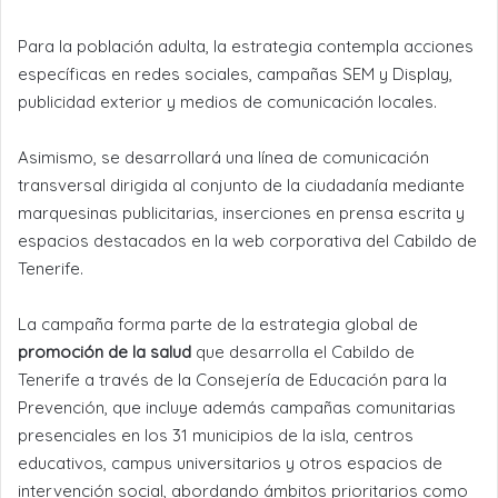
Para la población adulta, la estrategia contempla acciones
específicas en redes sociales, campañas SEM y Display,
publicidad exterior y medios de comunicación locales.
Asimismo, se desarrollará una línea de comunicación
transversal dirigida al conjunto de la ciudadanía mediante
marquesinas publicitarias, inserciones en prensa escrita y
espacios destacados en la web corporativa del Cabildo de
Tenerife.
La campaña forma parte de la estrategia global de
promoción de la salud
que desarrolla el Cabildo de
Tenerife a través de la Consejería de Educación para la
Prevención, que incluye además campañas comunitarias
presenciales en los 31 municipios de la isla, centros
educativos, campus universitarios y otros espacios de
intervención social, abordando ámbitos prioritarios como