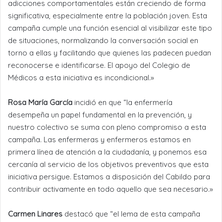
adicciones comportamentales están creciendo de forma
significativa, especialmente entre la población joven. Esta
campaña cumple una función esencial al visibilizar este tipo
de situaciones, normalizando la conversación social en
torno a ellas y facilitando que quienes las padecen puedan
reconocerse e identificarse. El apoyo del Colegio de
Médicos a esta iniciativa es incondicional.»
Rosa María García
incidió en que “la enfermería
desempeña un papel fundamental en la prevención, y
nuestro colectivo se suma con pleno compromiso a esta
campaña. Las enfermeras y enfermeros estamos en
primera línea de atención a la ciudadanía, y ponemos esa
cercanía al servicio de los objetivos preventivos que esta
iniciativa persigue. Estamos a disposición del Cabildo para
contribuir activamente en todo aquello que sea necesario.»
Carmen Linares
destacó que “el lema de esta campaña