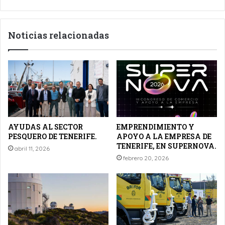
CANDELARIA.
Noticias relacionadas
AYUDAS AL SECTOR
EMPRENDIMIENTO Y
PESQUERO DE TENERIFE.
APOYO A LA EMPRESA DE
TENERIFE, EN SUPERNOVA.
abril 11, 2026
febrero 20, 2026