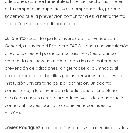
adicciones comportamentales. El tercer sector asume en
esta campaña un papel activo y comprometido, porque
sabemos que la prevención comunitaria es la herramienta
más eficaz a nuestra disposición.»
Julio Brito
recordó que la Universidad y su Fundación
General, a través del Proyecto FARO, tienen una vinculación
directa con este tipo de campañas. FARO está dando
respuesta en nueve municipios de la isla en materia de
prevención de adicciones, dirigiéndose al alumnado, al
profesorado, a las familias y a las personas mayores. La
institución universitaria es, por definición, un agente
comunitario, y la prevención de adicciones tiene pleno
encaje en nuestra estructura educativa. Esta colaboración
con el Cabildo es, por tanto, coherente con nuestra
misión.»
Javier Rodríguez
indicó que “los datos son inequívocos: las