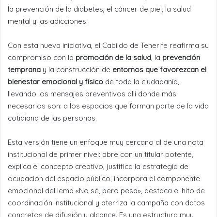
la prevención de la diabetes, el cáncer de piel, la salud
mental y las adicciones.
Con esta nueva iniciativa, el Cabildo de Tenerife reafirma su
compromiso con la
promoción de la salud
, la
prevención
temprana
y la construcción de
entornos que favorezcan el
bienestar emocional y físico
de toda la ciudadanía,
llevando los mensajes preventivos allí donde más
necesarios son: a los espacios que forman parte de la vida
cotidiana de las personas.
Esta versión tiene un enfoque muy cercano al de una nota
institucional de primer nivel: abre con un titular potente,
explica el concepto creativo, justifica la estrategia de
ocupación del espacio público, incorpora el componente
emocional del lema «No sé, pero pesa», destaca el hito de
coordinación institucional y aterriza la campaña con datos
concretos de difusión y alcance. Es una estructura muy