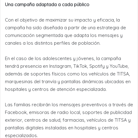
Una campaña adaptada a cada público
Con el objetivo de maximizar su impacto y eficacia, la
campaña ha sido diseñada a partir de una estrategia de
comunicación segmentada que adapta los mensajes y
canales a los distintos perfiles de población.
En el caso de los adolescentes y jóvenes, la campaña
tendrá presencia en Instagram, TikTok, Spotify y YouTube,
además de soportes físicos como los vehículos de TITSA,
marquesinas del tranvía y pantallas dinámicas ubicadas en
hospitales y centros de atención especializada.
Las familias recibirán los mensajes preventivos a través de
Facebook, emisoras de radio local, soportes de publicidad
exterior, centros de salud, farmacias, vehículos de TITSA y
pantallas digitales instaladas en hospitales y centros
especializados.