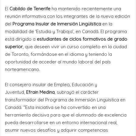
El
Cabildo de Tenerife
ha mantenido recientemente una
reunión informativa con los integrantes de la nueva edición
del
Programa Insular de Inmersión Lingüística
en la
modalidad de ‘Estudia y Trabaja’, en Canadá. El programa
está dirigido a
estudiantes de ciclos formativos de grado
superior
, que deseen vivir un curso completo en la ciudad
de Toronto, formándose en el idioma y teniendo la
oportunidad de acceder al mundo laboral del país
norteamericano.
El consejero insular de Empleo, Educación y
Juventud,
Efrain Medina
, subrayó el carácter
transformador del Programa de Inmersión Lingüística en
Canadá. “Esta iniciativa se ha convertido en una
herramienta decisiva para que el alumnado de excelencia
pueda desarrollarse en un entorno internacional real,
asumir nuevos desafíos y adquirir competencias