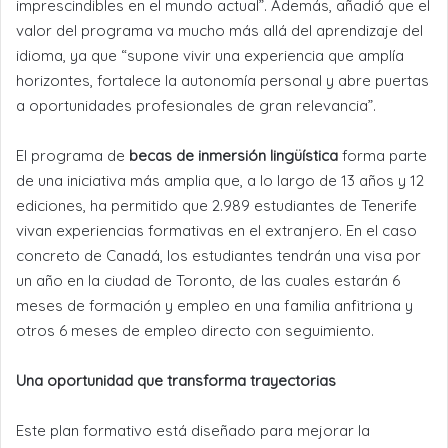
imprescindibles en el mundo actual”. Además, añadió que el
valor del programa va mucho más allá del aprendizaje del
idioma, ya que “supone vivir una experiencia que amplía
horizontes, fortalece la autonomía personal y abre puertas
a oportunidades profesionales de gran relevancia”.
El programa de
becas de inmersión lingüística
forma parte
de una iniciativa más amplia que, a lo largo de 13 años y 12
ediciones, ha permitido que 2.989 estudiantes de Tenerife
vivan experiencias formativas en el extranjero. En el caso
concreto de Canadá, los estudiantes tendrán una visa por
un año en la ciudad de Toronto, de las cuales estarán 6
meses de formación y empleo en una familia anfitriona y
otros 6 meses de empleo directo con seguimiento.
Una oportunidad que transforma trayectorias
Este plan formativo está diseñado para mejorar la