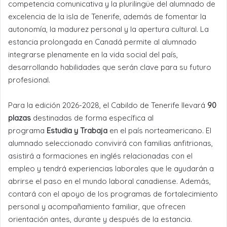
competencia comunicativa y la plurilingüe del alumnado de
excelencia de la isla de Tenerife, además de fomentar la
autonomía, la madurez personal y la apertura cultural. La
estancia prolongada en Canadá permite al alumnado
integrarse plenamente en la vida social del país,
desarrollando habilidades que serán clave para su futuro
profesional.
Para la edición 2026-2028, el Cabildo de Tenerife llevará
90
plazas
destinadas de forma específica al
programa
Estudia y Trabaja
en el país norteamericano. El
alumnado seleccionado convivirá con familias anfitrionas,
asistirá a formaciones en inglés relacionadas con el
empleo y tendrá experiencias laborales que le ayudarán a
abrirse el paso en el mundo laboral canadiense. Además,
contará con el apoyo de los programas de fortalecimiento
personal y acompañamiento familiar, que ofrecen
orientación antes, durante y después de la estancia.