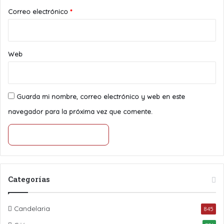
*
Correo electrónico
*
Web
Guarda mi nombre, correo electrónico y web en este
navegador para la próxima vez que comente.
Categorías
Candelaria
845