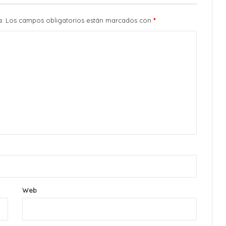
a.
Los campos obligatorios están marcados con
*
Web