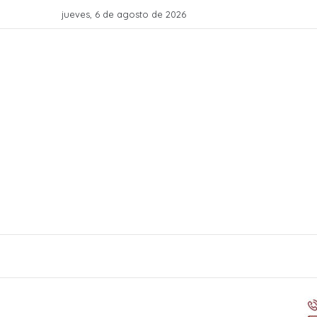
jueves, 6 de agosto de 2026