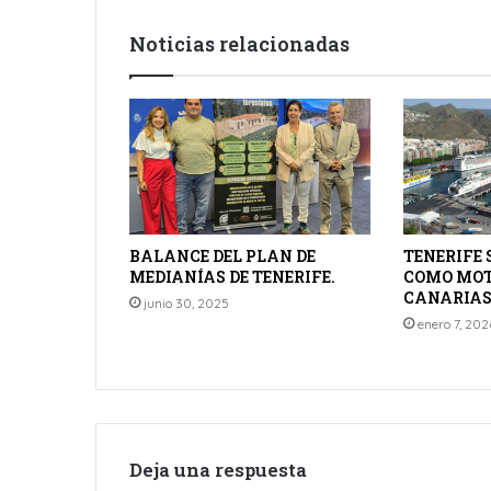
Noticias relacionadas
BALANCE DEL PLAN DE
TENERIFE 
MEDIANÍAS DE TENERIFE.
COMO MOT
CANARIAS
junio 30, 2025
enero 7, 202
Deja una respuesta