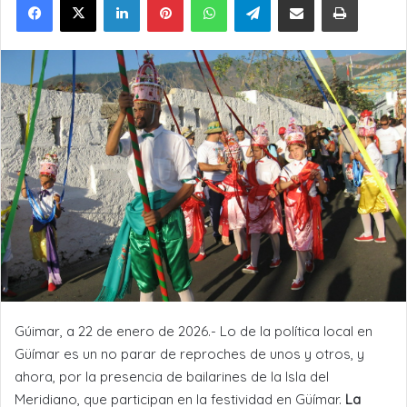
Gúimar, a 22 de enero de 2026.- Lo de la política local en
Güímar es un no parar de reproches de unos y otros, y
ahora, por la presencia de bailarines de la Isla del
Meridiano, que participan en la festividad en Güímar.
La