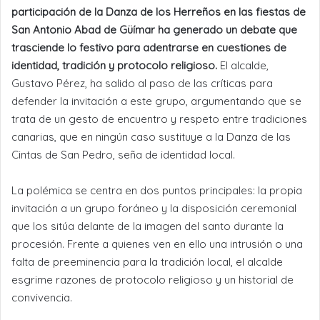
participación de la Danza de los Herreños en las fiestas de
San Antonio Abad de Güímar ha generado un debate que
trasciende lo festivo para adentrarse en cuestiones de
identidad, tradición y protocolo religioso.
El alcalde,
Gustavo Pérez, ha salido al paso de las críticas para
defender la invitación a este grupo, argumentando que se
trata de un gesto de encuentro y respeto entre tradiciones
canarias, que en ningún caso sustituye a la Danza de las
Cintas de San Pedro, seña de identidad local.
La polémica se centra en dos puntos principales: la propia
invitación a un grupo foráneo y la disposición ceremonial
que los sitúa delante de la imagen del santo durante la
procesión. Frente a quienes ven en ello una intrusión o una
falta de preeminencia para la tradición local, el alcalde
esgrime razones de protocolo religioso y un historial de
convivencia.