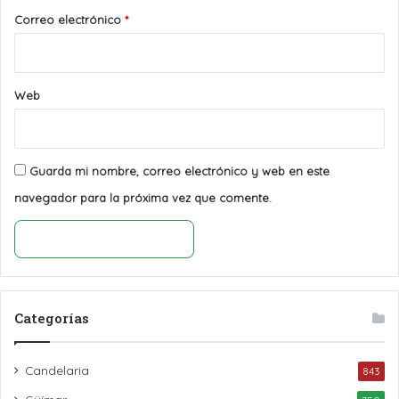
*
Correo electrónico
*
Web
Guarda mi nombre, correo electrónico y web en este
navegador para la próxima vez que comente.
Categorías
Candelaria
843