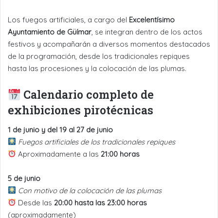
Los fuegos artificiales, a cargo del
Excelentísimo
Ayuntamiento de Güímar
, se integran dentro de los actos
festivos y acompañarán a diversos momentos destacados
de la programación, desde los tradicionales repiques
hasta las procesiones y la colocación de las plumas.
Calendario completo de
exhibiciones pirotécnicas
1 de junio y del 19 al 27 de junio
Fuegos artificiales de los tradicionales repiques
Aproximadamente a las
21:00 horas
5 de junio
Con motivo de la colocación de las plumas
Desde las
20:00 hasta las 23:00 horas
(aproximadamente)