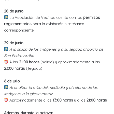
28 de junio
La Asociación de Vecinos cuenta con los
permisos
reglamentarios
para la exhibición pirotécnica
correspondiente.
29 de junio
A la salida de las imágenes y a su llegada al barrio de
San Pedro Arriba
A las
21:00 horas
(salida) y aproximadamente a las
23:00 horas
(llegada)
6 de julio
Al finalizar la misa del mediodía y al retorno de las
imágenes a la iglesia matriz
Aproximadamente a las
13:00 horas
y a las
21:00 horas
Además, durante la octava: