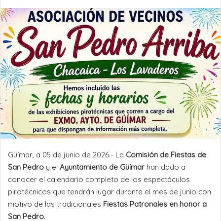
Güímar, a 05 de junio de 2026.- La
Comisión de Fiestas de
San Pedro
y el
Ayuntamiento de Güímar
han dado a
conocer el calendario completo de los espectáculos
pirotécnicos que tendrán lugar durante el mes de junio con
motivo de las tradicionales
Fiestas Patronales en honor a
San Pedro
.