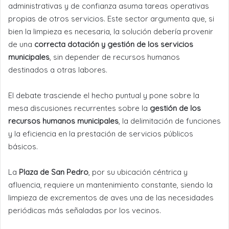
administrativas y de confianza asuma tareas operativas
propias de otros servicios. Este sector argumenta que, si
bien la limpieza es necesaria, la solución debería provenir
de una
correcta dotación y gestión de los servicios
municipales
, sin depender de recursos humanos
destinados a otras labores.
El debate trasciende el hecho puntual y pone sobre la
mesa discusiones recurrentes sobre la
gestión de los
recursos humanos municipales
, la delimitación de funciones
y la eficiencia en la prestación de servicios públicos
básicos.
La
Plaza de San Pedro
, por su ubicación céntrica y
afluencia, requiere un mantenimiento constante, siendo la
limpieza de excrementos de aves una de las necesidades
periódicas más señaladas por los vecinos.