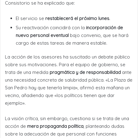
Consistorio se ha explicado que:
El servicio se
restablecerá el próximo lunes
.
Su reactivación coincidirá con la
incorporación de
nuevo personal eventual
bajo convenio, que se hará
cargo de estas tareas de manera estable.
La acción de los asesores ha suscitado un debate público
sobre sus motivaciones. Para el equipo de gobierno, se
trata de una medida
pragmática y de responsabilidad
ante
una necesidad concreta de salubridad pública. «La Plaza de
San Pedro hay que tenerla limpia», afirmó esta mañana un
vecino, añadiendo que «los políticos tienen que dar
ejemplo».
La visión crítica, sin embargo, cuestiona si se trata de una
acción de
mera propaganda política
, planteando dudas
sobre la adecuación de que personal con funciones