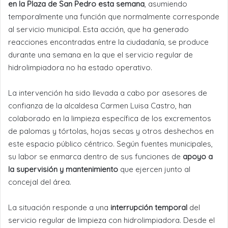
en la Plaza de San Pedro esta semana
, asumiendo
temporalmente una función que normalmente corresponde
al servicio municipal. Esta acción, que ha generado
reacciones encontradas entre la ciudadanía, se produce
durante una semana en la que el servicio regular de
hidrolimpiadora no ha estado operativo.
La intervención ha sido llevada a cabo por asesores de
confianza de la alcaldesa Carmen Luisa Castro, han
colaborado en la limpieza específica de los excrementos
de palomas y tórtolas, hojas secas y otros deshechos en
este espacio público céntrico. Según fuentes municipales,
su labor se enmarca dentro de sus funciones de
apoyo a
la supervisión y mantenimiento
que ejercen junto al
concejal del área.
La situación responde a una
interrupción temporal
del
servicio regular de limpieza con hidrolimpiadora. Desde el