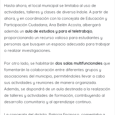
Hasta ahora, el local municipal se limitaba al uso de
actividades, talleres y clases de diversa índole. A partir de
ahora, y en coordinación con la concejala de Educación y
Participación Ciudadana, Ana Belén Acosta, albergará
además un
aula de estudios y para el teletrabajo
,
proporcionando un recurso valioso para estudiantes y
personas que busquen un espacio adecuado para trabajar
o realizar investigaciones.
Por otro lado, se habilitarán
dos salas multifuncionales
que
fomentarán la colaboración entre diferentes grupos y
asociaciones del municipio, permitiéndoles llevar a cabo
sus actividades y reuniones de manera organizada.
Además, se dispondrá de un aula destinada a la realización
de talleres y actividades de formación, contribuyendo al
desarrollo comunitario y al aprendizaje continuo.
La concejala del distrito, Patricia Encinoso, comentaba a