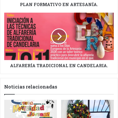
PLAN FORMATIVO EN ARTESANÍA.
ALFARERÍA
TRADICIONAL
EN
CANDELARIA.
ALFARERÍA TRADICIONAL EN CANDELARIA.
Noticias relacionadas