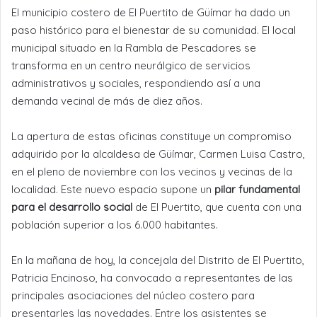
El municipio costero de El Puertito de Güímar ha dado un
paso histórico para el bienestar de su comunidad. El local
municipal situado en la Rambla de Pescadores se
transforma en un centro neurálgico de servicios
administrativos y sociales, respondiendo así a una
demanda vecinal de más de diez años.
La apertura de estas oficinas constituye un compromiso
adquirido por la alcaldesa de Güímar, Carmen Luisa Castro,
en el pleno de noviembre con los vecinos y vecinas de la
localidad. Este nuevo espacio supone un
pilar fundamental
para el desarrollo social
de El Puertito, que cuenta con una
población superior a los 6.000 habitantes.
En la mañana de hoy, la concejala del Distrito de El Puertito,
Patricia Encinoso, ha convocado a representantes de las
principales asociaciones del núcleo costero para
presentarles las novedades. Entre los asistentes se