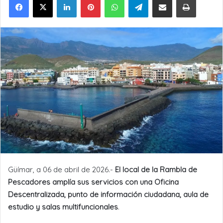
Güímar, a 06 de abril de 2026.-
El local de la Rambla de
Pescadores amplía sus servicios con una Oficina
Descentralizada, punto de información ciudadana, aula de
estudio y salas multifuncionales
.