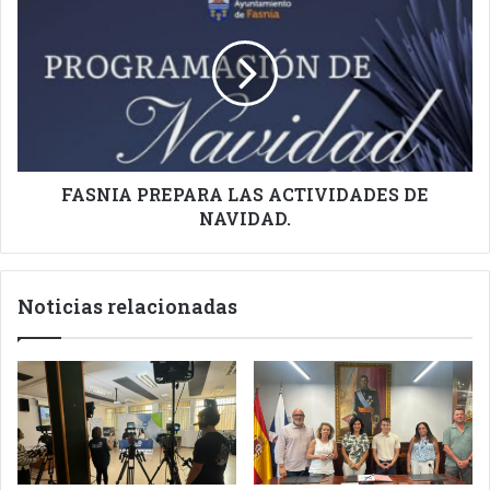
PREPARA
LAS
ACTIVIDADES
DE
NAVIDAD.
FASNIA PREPARA LAS ACTIVIDADES DE
NAVIDAD.
Noticias relacionadas