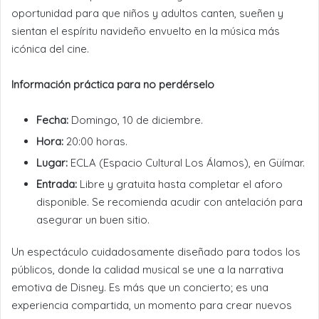
oportunidad para que niños y adultos canten, sueñen y
sientan el espíritu navideño envuelto en la música más
icónica del cine.
Información práctica para no perdérselo
Fecha:
Domingo, 10 de diciembre.
Hora:
20:00 horas.
Lugar:
ECLA (Espacio Cultural Los Álamos), en Güímar.
Entrada:
Libre y gratuita hasta completar el aforo
disponible. Se recomienda acudir con antelación para
asegurar un buen sitio.
Un espectáculo cuidadosamente diseñado para todos los
públicos, donde la calidad musical se une a la narrativa
emotiva de Disney. Es más que un concierto; es una
experiencia compartida, un momento para crear nuevos