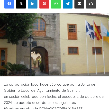
La corporación local hace público que por la Junta de
Gobierno Local del Ayuntamiento de Güímar,
en sesión celebrada con fecha, el pasado, 2 de octubre de
2024, se adopta acuerdo en los siguientes
términos aprobar la CONVOCATORIA Y BASES