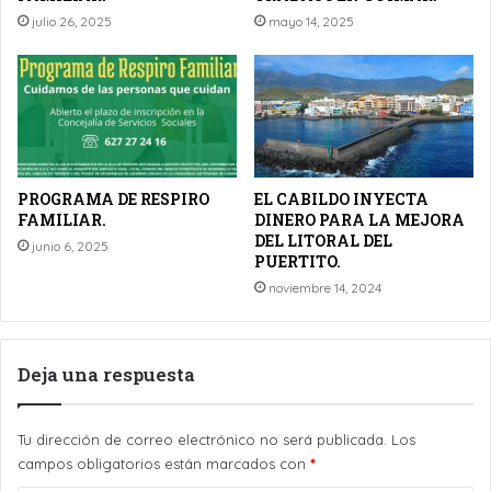
julio 26, 2025
mayo 14, 2025
PROGRAMA DE RESPIRO
EL CABILDO INYECTA
FAMILIAR.
DINERO PARA LA MEJORA
DEL LITORAL DEL
junio 6, 2025
PUERTITO.
noviembre 14, 2024
Deja una respuesta
Tu dirección de correo electrónico no será publicada.
Los
campos obligatorios están marcados con
*