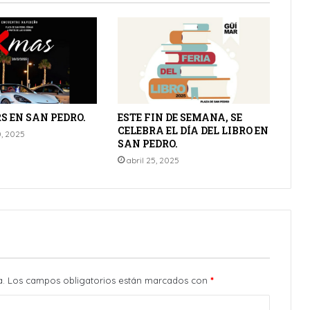
 EN SAN PEDRO.
ESTE FIN DE SEMANA, SE
CELEBRA EL DÍA DEL LIBRO EN
0, 2025
SAN PEDRO.
abril 25, 2025
a.
Los campos obligatorios están marcados con
*