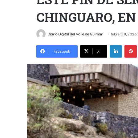
CHINGUARO, EN
Diario Digital del Valle de Güímar
febrero 8, 2026
LinkedIn
Facebook
X