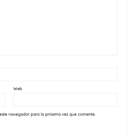
Web
este navegador para la próxima vez que comente.