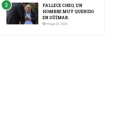
FALLECE CHEO, UN
HOMBRE MUY QUERIDO
EN GÜÍMAR.
mayo 21, 2025