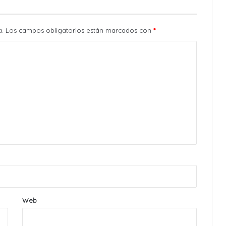
a.
Los campos obligatorios están marcados con
*
Web