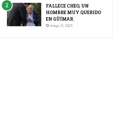
FALLECE CHEO, UN
HOMBRE MUY QUERIDO
EN GÜÍMAR.
mayo 21, 2025