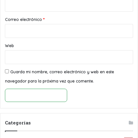
i
o
*
Correo electrónico
*
Web
Guarda mi nombre, correo electrónico y web en este
navegador para la próxima vez que comente.
Categorías