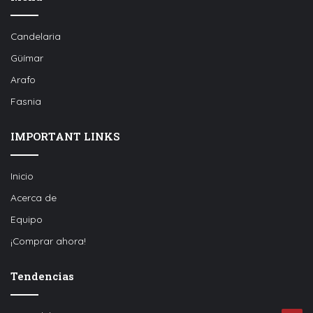
Candelaria
Güímar
Arafo
Fasnia
IMPORTANT LINKS
Inicio
Acerca de
Equipo
¡Comprar ahora!
Tendencias