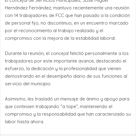
El concejal de Servicios Municipales, José Miguel
Hernández Fernández, mantuvo recientemente una reunión
con 14 trabajadores de FCC que han pasado a la condición
de personal fijo, no discontinuo, en un encuentro marcado
por el reconocimiento al trabajo realizado y el
compromiso con la mejora de la estabilidad laboral.
Durante la reunión, el concejal felicitó personalmente a los
trabajadores por este importante avance, destacando el
esfuerzo, la dedicación y la profesionalidad que vienen
demostrando en el desempeño diario de sus funciones al
servicio del municipio.
Asimismo, les trasladó un mensaje de ánimo y apoyo para
que continúen trabajando “a tope”, manteniendo el
compromiso y la responsabilidad que han caracterizado su
labor hasta ahora.