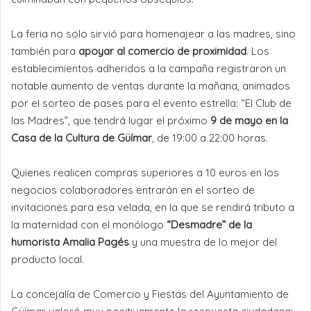
La feria no solo sirvió para homenajear a las madres, sino
también para
apoyar al comercio de proximidad
. Los
establecimientos adheridos a la campaña registraron un
notable aumento de ventas durante la mañana, animados
por el sorteo de pases para el evento estrella: “El Club de
las Madres”, que tendrá lugar el próximo
9 de mayo en la
Casa de la Cultura de Güímar
, de 19:00 a 22:00 horas.
Quienes realicen compras superiores a 10 euros en los
negocios colaboradores entrarán en el sorteo de
invitaciones para esa velada, en la que se rendirá tributo a
la maternidad con el monólogo
“Desmadre” de la
humorista Amalia Pagés
y una muestra de lo mejor del
producto local.
La concejalía de Comercio y Fiestas del Ayuntamiento de