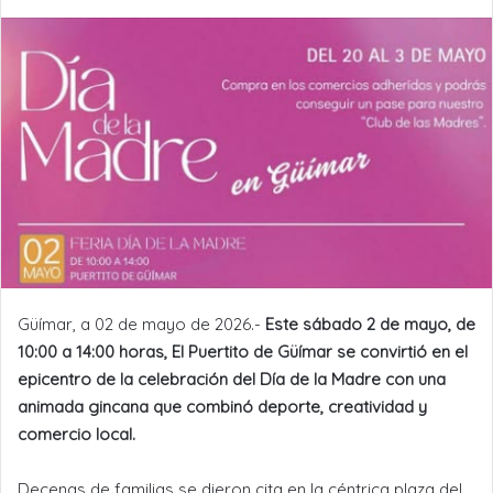
Güímar, a 02 de mayo de 2026.-
Este sábado 2 de mayo, de
10:00 a 14:00 horas, El Puertito de Güímar se convirtió en el
epicentro de la celebración del Día de la Madre con una
animada gincana que combinó deporte, creatividad y
comercio local.
Decenas de familias se dieron cita en la céntrica plaza del