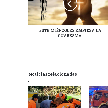
CUARESMA.
ESTE MIÉRCOLES EMPIEZA LA
CUARESMA.
Noticias relacionadas