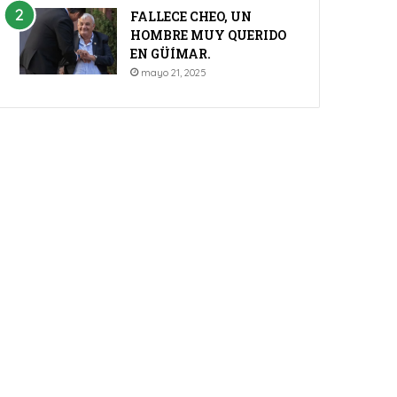
FALLECE CHEO, UN
HOMBRE MUY QUERIDO
EN GÜÍMAR.
mayo 21, 2025