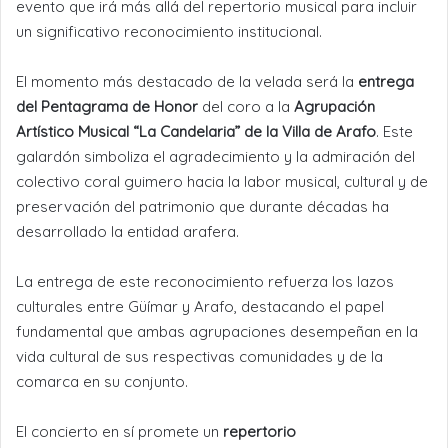
evento que irá más allá del repertorio musical para incluir
un significativo reconocimiento institucional.
El momento más destacado de la velada será la
entrega
del Pentagrama de Honor
del coro a la
Agrupación
Artístico Musical “La Candelaria” de la Villa de Arafo
. Este
galardón simboliza el agradecimiento y la admiración del
colectivo coral guimero hacia la labor musical, cultural y de
preservación del patrimonio que durante décadas ha
desarrollado la entidad arafera.
La entrega de este reconocimiento refuerza los lazos
culturales entre Güímar y Arafo, destacando el papel
fundamental que ambas agrupaciones desempeñan en la
vida cultural de sus respectivas comunidades y de la
comarca en su conjunto.
El concierto en sí promete un
repertorio