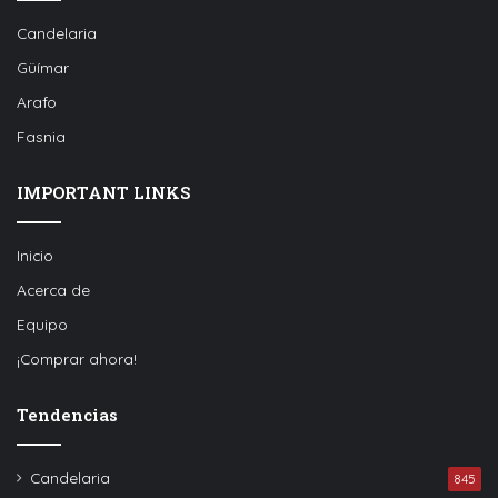
Candelaria
Güímar
Arafo
Fasnia
IMPORTANT LINKS
Inicio
Acerca de
Equipo
¡Comprar ahora!
Tendencias
Candelaria
845