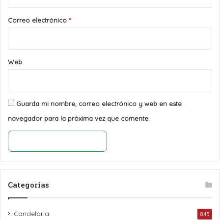
o
*
Correo electrónico
*
Web
Guarda mi nombre, correo electrónico y web en este
navegador para la próxima vez que comente.
Categorías
Candelaria
845