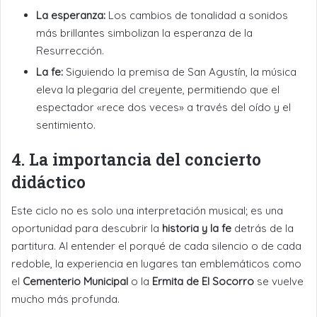
La esperanza:
Los cambios de tonalidad a sonidos
más brillantes simbolizan la esperanza de la
Resurrección.
La fe:
Siguiendo la premisa de San Agustín, la música
eleva la plegaria del creyente, permitiendo que el
espectador «rece dos veces» a través del oído y el
sentimiento.
4. La importancia del concierto
didáctico
Este ciclo no es solo una interpretación musical; es una
oportunidad para descubrir la
historia y la fe
detrás de la
partitura. Al entender el porqué de cada silencio o de cada
redoble, la experiencia en lugares tan emblemáticos como
el
Cementerio Municipal
o la
Ermita de El Socorro
se vuelve
mucho más profunda.