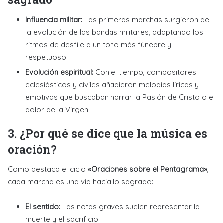
Influencia militar:
Las primeras marchas surgieron de
la evolución de las bandas militares, adaptando los
ritmos de desfile a un tono más fúnebre y
respetuoso.
Evolución espiritual:
Con el tiempo, compositores
eclesiásticos y civiles añadieron melodías líricas y
emotivas que buscaban narrar la Pasión de Cristo o el
dolor de la Virgen.
3. ¿Por qué se dice que la música es
oración?
Como destaca el ciclo
«Oraciones sobre el Pentagrama»
,
cada marcha es una vía hacia lo sagrado:
El sentido:
Las notas graves suelen representar la
muerte y el sacrificio.