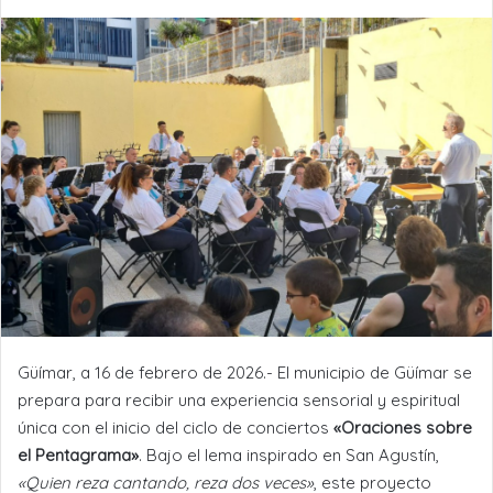
Güímar, a 16 de febrero de 2026.- El municipio de Güímar se
prepara para recibir una experiencia sensorial y espiritual
única con el inicio del ciclo de conciertos
«Oraciones sobre
el Pentagrama»
. Bajo el lema inspirado en San Agustín,
«Quien reza cantando, reza dos veces»
, este proyecto