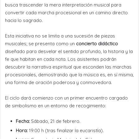
busca trascender la mera interpretación musical para
convertir cada marcha procesional en un camino directo
hacia lo sagrado.
Esta iniciativa no se limita a una sucesión de piezas
musicales; se presenta como un
concierto didáctico
diseñado para desvelar el sentido profundo, la historia y la
fe que habitan en cada nota. Los asistentes podrán
descubrir la narrativa espiritual que esconden las marchas
procesionales, demostrando que la música es, en sí misma,
una forma de oración poderosa y conmovedora.
El ciclo dará comienzo con un primer encuentro cargado
de simbolismo en un entorno de recogimiento:
Fecha:
Sábado, 21 de febrero.
Hora:
19:00 h (tras finalizar la eucaristía).