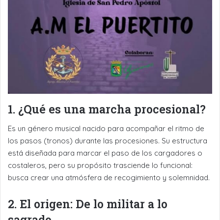
1. ¿Qué es una marcha procesional?
Es un género musical nacido para acompañar el ritmo de
los pasos (tronos) durante las procesiones. Su estructura
está diseñada para marcar el paso de los cargadores o
costaleros, pero su propósito trasciende lo funcional:
busca crear una atmósfera de recogimiento y solemnidad.
2. El origen: De lo militar a lo
sagrado