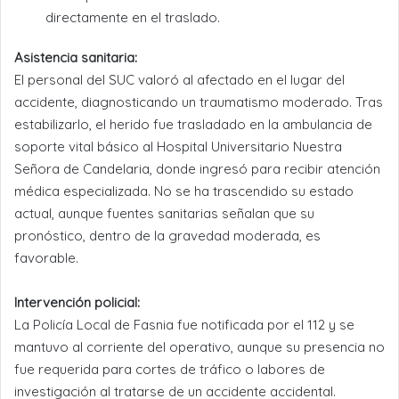
directamente en el traslado.
Asistencia sanitaria:
El personal del SUC valoró al afectado en el lugar del
accidente, diagnosticando un traumatismo moderado. Tras
estabilizarlo, el herido fue trasladado en la ambulancia de
soporte vital básico al Hospital Universitario Nuestra
Señora de Candelaria, donde ingresó para recibir atención
médica especializada. No se ha trascendido su estado
actual, aunque fuentes sanitarias señalan que su
pronóstico, dentro de la gravedad moderada, es
favorable.
Intervención policial:
La Policía Local de Fasnia fue notificada por el 112 y se
mantuvo al corriente del operativo, aunque su presencia no
fue requerida para cortes de tráfico o labores de
investigación al tratarse de un accidente accidental.