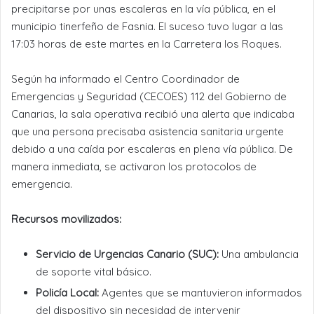
precipitarse por unas escaleras en la vía pública, en el
municipio tinerfeño de Fasnia. El suceso tuvo lugar a las
17:03 horas de este martes en la Carretera los Roques.
Según ha informado el Centro Coordinador de
Emergencias y Seguridad (CECOES) 112 del Gobierno de
Canarias, la sala operativa recibió una alerta que indicaba
que una persona precisaba asistencia sanitaria urgente
debido a una caída por escaleras en plena vía pública. De
manera inmediata, se activaron los protocolos de
emergencia.
Recursos movilizados:
Servicio de Urgencias Canario (SUC):
Una ambulancia
de soporte vital básico.
Policía Local:
Agentes que se mantuvieron informados
del dispositivo sin necesidad de intervenir