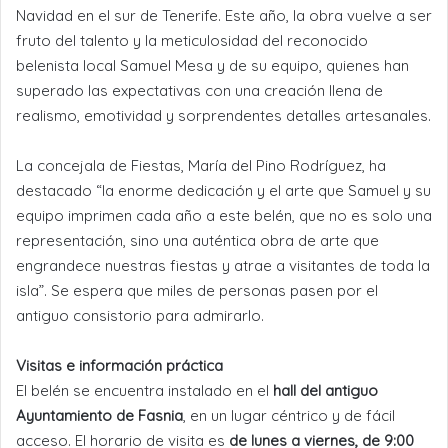
Navidad en el sur de Tenerife. Este año, la obra vuelve a ser
fruto del talento y la meticulosidad del reconocido
belenista local Samuel Mesa y de su equipo, quienes han
superado las expectativas con una creación llena de
realismo, emotividad y sorprendentes detalles artesanales.
La concejala de Fiestas, María del Pino Rodríguez, ha
destacado “la enorme dedicación y el arte que Samuel y su
equipo imprimen cada año a este belén, que no es solo una
representación, sino una auténtica obra de arte que
engrandece nuestras fiestas y atrae a visitantes de toda la
isla”. Se espera que miles de personas pasen por el
antiguo consistorio para admirarlo.
Visitas e información práctica
El belén se encuentra instalado en el
hall del antiguo
Ayuntamiento de Fasnia
, en un lugar céntrico y de fácil
acceso. El horario de visita es
de lunes a viernes, de 9:00