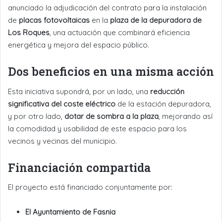
anunciado la adjudicación del contrato para la instalación
de
placas fotovoltaicas
en la
plaza de la depuradora de
Los Roques
, una actuación que combinará eficiencia
energética y mejora del espacio público.
Dos beneficios en una misma acción
Esta iniciativa supondrá, por un lado, una
reducción
significativa del coste eléctrico
de la estación depuradora,
y por otro lado,
dotar de sombra a la plaza
, mejorando así
la comodidad y usabilidad de este espacio para los
vecinos y vecinas del municipio.
Financiación compartida
El proyecto está financiado conjuntamente por:
El Ayuntamiento de Fasnia