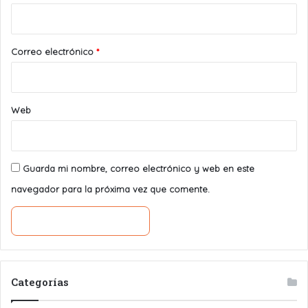
i
o
*
Correo electrónico
*
Web
Guarda mi nombre, correo electrónico y web en este
navegador para la próxima vez que comente.
Categorías