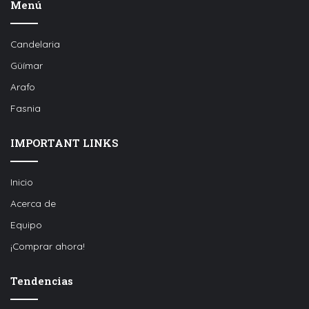
Menú
Candelaria
Güímar
Arafo
Fasnia
IMPORTANT LINKS
Inicio
Acerca de
Equipo
¡Comprar ahora!
Tendencias