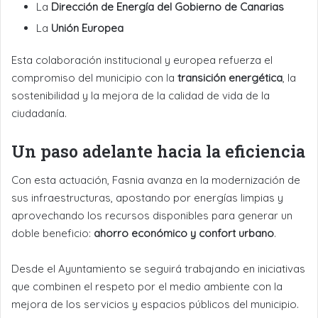
La
Dirección de Energía del Gobierno de Canarias
La
Unión Europea
Esta colaboración institucional y europea refuerza el
compromiso del municipio con la
transición energética
, la
sostenibilidad y la mejora de la calidad de vida de la
ciudadanía.
Un paso adelante hacia la eficiencia
Con esta actuación, Fasnia avanza en la modernización de
sus infraestructuras, apostando por energías limpias y
aprovechando los recursos disponibles para generar un
doble beneficio:
ahorro económico y confort urbano
.
Desde el Ayuntamiento se seguirá trabajando en iniciativas
que combinen el respeto por el medio ambiente con la
mejora de los servicios y espacios públicos del municipio.