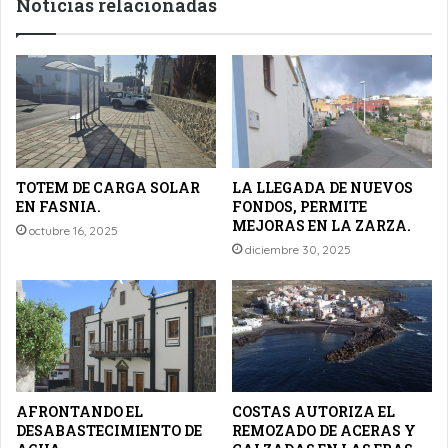
Noticias relacionadas
TOTEM DE CARGA SOLAR
LA LLEGADA DE NUEVOS
EN FASNIA.
FONDOS, PERMITE
MEJORAS EN LA ZARZA.
octubre 16, 2025
diciembre 30, 2025
AFRONTANDO EL
COSTAS AUTORIZA EL
DESABASTECIMIENTO DE
REMOZADO DE ACERAS Y