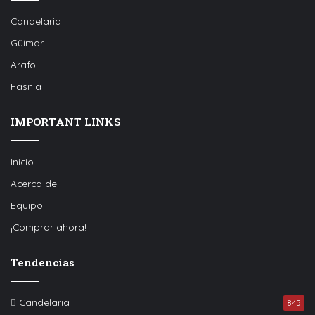
Candelaria
Güímar
Arafo
Fasnia
IMPORTANT LINKS
Inicio
Acerca de
Equipo
¡Comprar ahora!
Tendencias
Candelaria
845