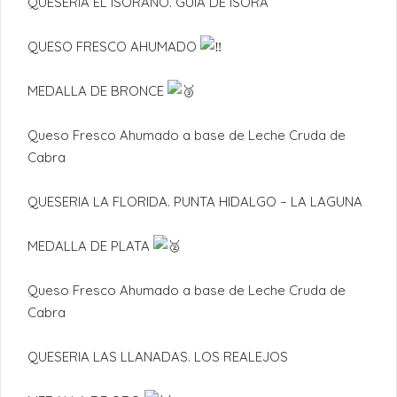
QUESERIA EL ISORANO. GUIA DE ISORA
QUESO FRESCO AHUMADO
MEDALLA DE BRONCE
Queso Fresco Ahumado a base de Leche Cruda de
Cabra
QUESERIA LA FLORIDA. PUNTA HIDALGO – LA LAGUNA
MEDALLA DE PLATA
Queso Fresco Ahumado a base de Leche Cruda de
Cabra
QUESERIA LAS LLANADAS. LOS REALEJOS