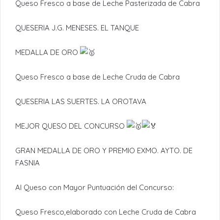
Queso Fresco a base de Leche Pasterizada de Cabra
QUESERIA J.G. MENESES. EL TANQUE
MEDALLA DE ORO
Queso Fresco a base de Leche Cruda de Cabra
QUESERIA LAS SUERTES. LA OROTAVA
MEJOR QUESO DEL CONCURSO
GRAN MEDALLA DE ORO Y PREMIO EXMO. AYTO. DE
FASNIA
Al Queso con Mayor Puntuación del Concurso:
Queso Fresco,elaborado con Leche Cruda de Cabra