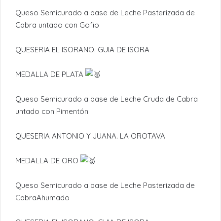
Queso Semicurado a base de Leche Pasterizada de
Cabra untado con Gofio
QUESERIA EL ISORANO. GUIA DE ISORA
MEDALLA DE PLATA
Queso Semicurado a base de Leche Cruda de Cabra
untado con Pimentón
QUESERIA ANTONIO Y JUANA. LA OROTAVA
MEDALLA DE ORO
Queso Semicurado a base de Leche Pasterizada de
CabraAhumado