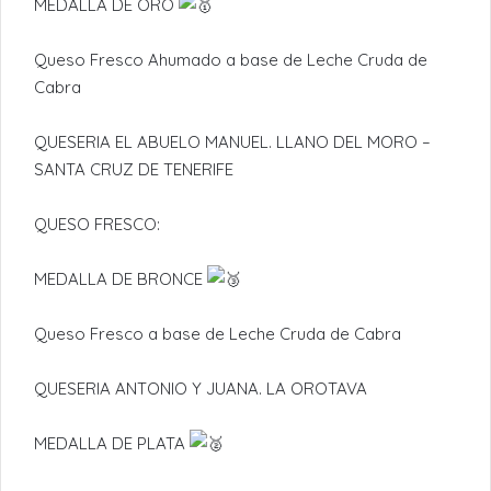
MEDALLA DE ORO
Queso Fresco Ahumado a base de Leche Cruda de
Cabra
QUESERIA EL ABUELO MANUEL. LLANO DEL MORO –
SANTA CRUZ DE TENERIFE
QUESO FRESCO:
MEDALLA DE BRONCE
Queso Fresco a base de Leche Cruda de Cabra
QUESERIA ANTONIO Y JUANA. LA OROTAVA
MEDALLA DE PLATA