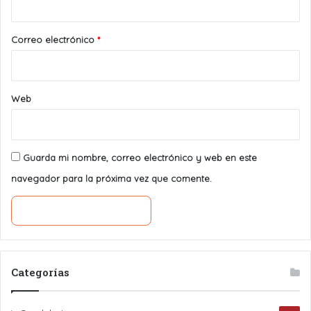
o
*
Correo electrónico
*
Web
Guarda mi nombre, correo electrónico y web en este
navegador para la próxima vez que comente.
Categorías