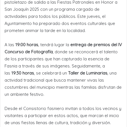
pistoletazo de salida a las Fiestas Patronales en Honor a
San Joaquín 2025 con un programa cargado de
actividades para todos los públicos. Este jueves, el
Ayuntamiento ha preparado dos eventos culturales que
prometen animar la tarde en la localidad.
A las
19:00 horas
, tendrá lugar la
entrega de premios del IV
Concurso de Fotografía
, donde se reconocerá el talento
de los participantes que han capturado la esencia de
Fasnia a través de sus imágenes. Seguidamente, a
las
19:30 horas
, se celebrará un
Taller de Luminarias
, una
actividad tradicional que busca mantener vivas las
costumbres del municipio mientras las familias disfrutan de
un ambiente festivo.
Desde el Consistorio fasniero invitan a todos los vecinos y
visitantes a participar en estos actos, que marcan el inicio
de unas fiestas llenas de cultura, tradición y diversión.